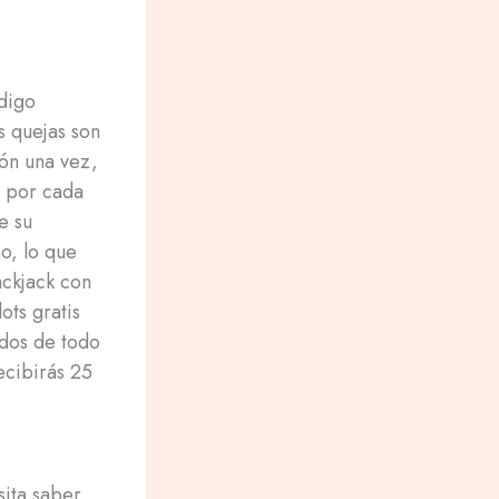
odigo
 quejas son
ión una vez,
s por cada
e su
o, lo que
ackjack con
ots gratis
idos de todo
ecibirás 25
sita saber