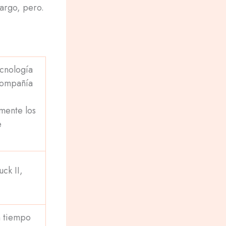
argo, pero.
ecnología
 compañía
mente los
e
ck II,
n tiempo