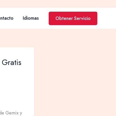
ntacto
Idiomas
Obtener Servicio
 Gratis
 de Gemix y