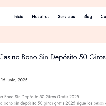
Inicio
Nosotros
Servicios
Blog
Co
Casino Bono Sin Depósito 50 Giros
/
16 Junio, 2025
no Bono Sin Depósito 50 Giros Gratis 2025
o bono sin depósito 50 giros gratis 2025 sigue los pasos