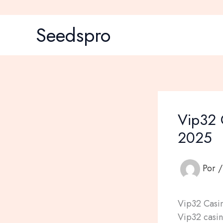
Ir
Seedspro
al
contenido
Vip32 
2025
Por
Vip32 Casi
Vip32 casin