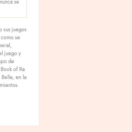
 nunca se
o sus juegos
, como se
neral,
l juego y
empo de
 Book of Ra
Belle, en la
amientos.