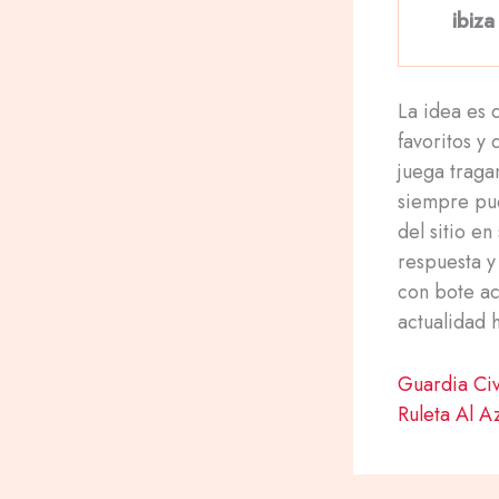
ibiza
La idea es 
favoritos y
juega traga
siempre pue
del sitio e
respuesta y
con bote ac
actualidad 
Guardia Civ
Ruleta Al A