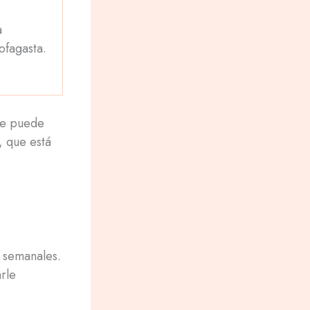
a
fagasta.
que puede
, que está
y semanales.
rle