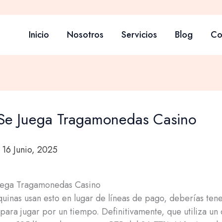
Inicio
Nosotros
Servicios
Blog
Co
e Juega Tragamonedas Casino
/
16 Junio, 2025
ega Tragamonedas Casino
inas usan esto en lugar de líneas de pago, deberías tene
 para jugar por un tiempo. Definitivamente, que utiliza un