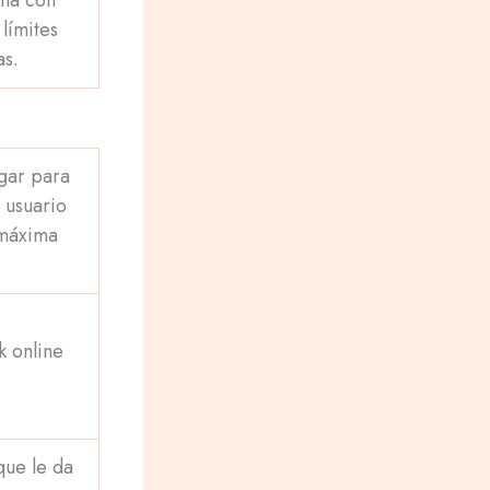
 límites
as.
ugar para
 usuario
 máxima
k online
que le da