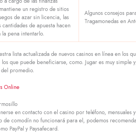
ro a cargo de las finanzas
mantiene un registro de sitios
Algunos consejos par
egos de azar sin licencia, las
Tragamonedas en Anto
 cantidades de apuesta hacen
 la pena intentarlo.
estra lista actualizada de nuevos casinos en línea en los 
e los que puede beneficiarse, como. Jugar es muy simple y
 del promedio.
ts Online
rmosillo
nerse en contacto con el casino por teléfono, mensuales 
lo de comodín no funcionará para el, podemos recomenda
omo PayPal y Paysafecard.