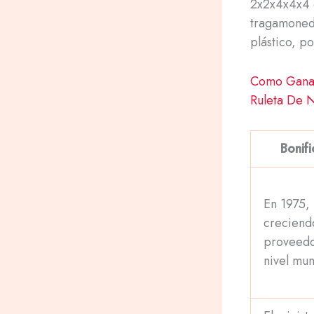
2x2x4x4x4 
tragamoneda
plástico, p
Como Ganar
Ruleta De 
Bonif
En 1975,
creciendo
proveedor
nivel mun