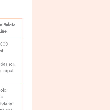
e Ruleta
Line
,000
mi
s
das son
rincipal
olo
us
totales
una con