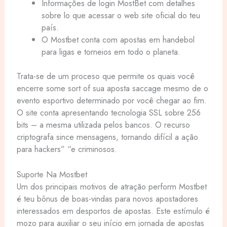
Informações de login MostBet com detalhes
sobre lo que acessar o web site oficial do teu
país.
O Mostbet conta com apostas em handebol
para ligas e torneios em todo o planeta.
Trata-se de um proceso que permite os quais você
encerre some sort of sua aposta saccage mesmo de o
evento esportivo determinado por você chegar ao fim.
O site conta apresentando tecnologia SSL sobre 256
bits – a mesma utilizada pelos bancos. O recurso
criptografa since mensagens, tornando difícil a ação
para hackers” “e criminosos.
Suporte Na Mostbet
Um dos principais motivos de atração perform Mostbet
é teu bônus de boas-vindas para novos apostadores
interessados em desportos de apostas. Este estímulo é
mozo para auxiliar o seu início em jornada de apostas