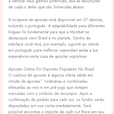
a otimizar seus ganhos potenciais, leia as descrições
de cada o deles que são fornecidas abaixo.
A incapere de apostas está disponível em 37 idiomas,
incluindo o português. A adaptabilidade para diferentes
línguas foi fundamental para que a Mostbet se
destacasse zero Brasil e no planeta. Dentro da
interface você terá, por exemplo, suporte ao cliente
em português para melhorar cependant ainda a tua
experiência nesta casa de apostas esportivas.
Apostas Online Em Esportes Populares No Brasil
O cashout de apostas é alguma oferta válida em
virtude de apostas” “ordinárias e combinadas
efetuadas ao vivo e em pré-jogo que estejam
marcadas com o símbolo de recompra. Após a
confirmação do pedido para cash out, os fundos serão
depositados em sua conta imediatamente. Será
possível encontrar o importe de cash out there em seu