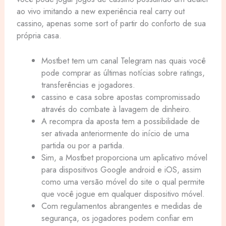
ao vivo imitando a new experiência real carry out
cassino, apenas some sort of partir do conforto de sua
própria casa.
Mostbet tem um canal Telegram nas quais você
pode comprar as últimas notícias sobre ratings,
transferências e jogadores.
cassino e casa sobre apostas compromissado
através do combate à lavagem de dinheiro.
A recompra da aposta tem a possibilidade de
ser ativada anteriormente do início de uma
partida ou por a partida.
Sim, a Mostbet proporciona um aplicativo móvel
para dispositivos Google android e iOS, assim
como uma versão móvel do site o qual permite
que você jogue em qualquer dispositivo móvel.
Com regulamentos abrangentes e medidas de
segurança, os jogadores podem confiar em