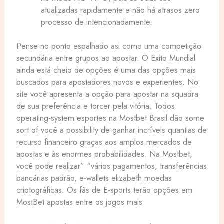
atualizadas rapidamente e não há atrasos zero
processo de intencionadamente.
Pense no ponto espalhado asi como uma competição
secundária entre grupos ao apostar. O Exito Mundial
ainda está cheio de opções é uma das opções mais
buscados para apostadores novos e experientes. No
site você apresenta a opção para apostar na squadra
de sua preferência e torcer pela vitória. Todos
operating-system esportes na Mostbet Brasil dão some
sort of você a possibility de ganhar incríveis quantias de
recurso financeiro graças aos amplos mercados de
apostas e às enormes probabilidades. Na Mostbet,
você pode realizar” “vários pagamentos, transferências
bancárias padrão, e-wallets elizabeth moedas
criptográficas. Os fãs de E-sports terão opções em
MostBet apostas entre os jogos mais