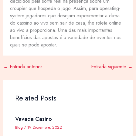
decididos pela sorte real na presença sobre um
croupier que hospeda o jogo. Assim, para operating-
system jogadores que desejam experimentar a clima
do cassino ao vivo sem sair de casa, the roleta online
ao vivo a proporciona. Uma das mais importantes
benefícios das apostas é a variedade de eventos nos
quais se pode apostar.
←
Entrada anterior
Entrada siguiente
→
Related Posts
Vavada Casino
Blog
/
19 Diciembre, 2022