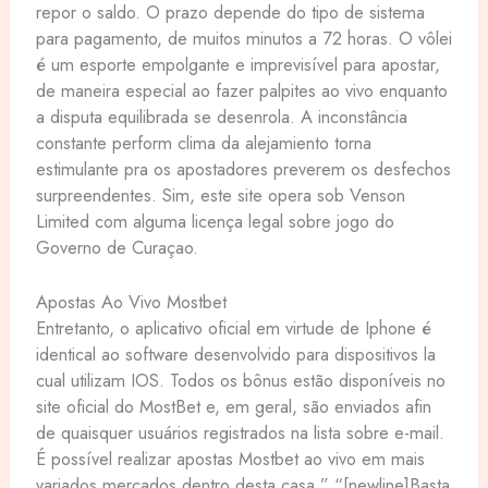
repor o saldo. O prazo depende do tipo de sistema
para pagamento, de muitos minutos a 72 horas. O vôlei
é um esporte empolgante e imprevisível para apostar,
de maneira especial ao fazer palpites ao vivo enquanto
a disputa equilibrada se desenrola. A inconstância
constante perform clima da alejamiento torna
estimulante pra os apostadores preverem os desfechos
surpreendentes. Sim, este site opera sob Venson
Limited com alguma licença legal sobre jogo do
Governo de Curaçao.
Apostas Ao Vivo Mostbet
Entretanto, o aplicativo oficial em virtude de Iphone é
identical ao software desenvolvido para dispositivos la
cual utilizam IOS. Todos os bônus estão disponíveis no
site oficial do MostBet e, em geral, são enviados afin
de quaisquer usuários registrados na lista sobre e-mail.
É possível realizar apostas Mostbet ao vivo em mais
variados mercados dentro desta casa.” “[newline]Basta