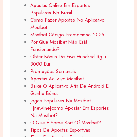
Apostas Online Em Esportes
Populares No Brasil
Como Fazer Apostas No Aplicativo
Mostbet
Mostbet Código Promocional 2025
Por Que Mostbet Não Está
Funcionando?
Obter Bónus De Five Hundred Rg +
3000 Eur
Promoções Semanais
Apostas Ao Vivo Mostbet
Baixe O Aplicativo Afin De Android E
Ganhe Bônus
Jogos Populares Na Mostbet”
“[newline]como Apostar Em Esportes
Na Mostbet?
O Que É Some Sort Of Mostbet?
Tipos De Apostas Esportivas