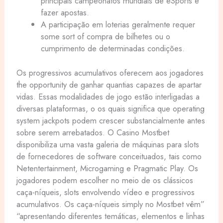
principais campeonatos mundiais de eSports e
fazer apostas.
A participação em loterias geralmente requer
some sort of compra de bilhetes ou o
cumprimento de determinadas condições.
Os progressivos acumulativos oferecem aos jogadores
the opportunity de ganhar quantias capazes de apartar
vidas. Essas modalidades de jogo estão interligadas a
diversas plataformas, o os quais significa que operating
system jackpots podem crescer substancialmente antes
sobre serem arrebatados. O Casino Mostbet
disponibiliza uma vasta galeria de máquinas para slots
de fornecedores de software conceituados, tais como
Netentertainment, Microgaming e Pragmatic Play. Os
jogadores podem escolher no meio de os clássicos
caça-níqueis, slots envolvendo vídeo e progressivos
acumulativos. Os caça-níqueis simply no Mostbet vêm”
“apresentando diferentes temáticas, elementos e linhas