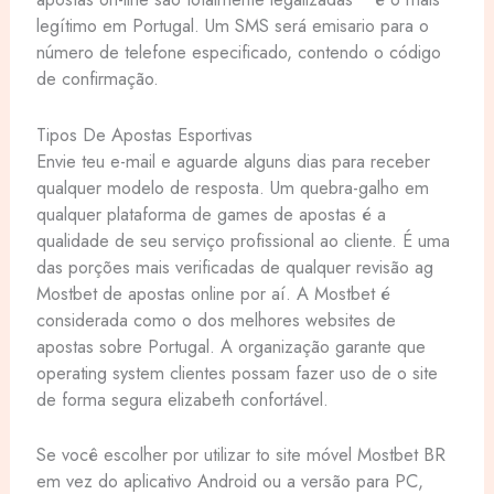
legítimo em Portugal. Um SMS será emisario para o
número de telefone especificado, contendo o código
de confirmação.
Tipos De Apostas Esportivas
Envie teu e-mail e aguarde alguns dias para receber
qualquer modelo de resposta. Um quebra-galho em
qualquer plataforma de games de apostas é a
qualidade de seu serviço profissional ao cliente. É uma
das porções mais verificadas de qualquer revisão ag
Mostbet de apostas online por aí. A Mostbet é
considerada como o dos melhores websites de
apostas sobre Portugal. A organização garante que
operating system clientes possam fazer uso de o site
de forma segura elizabeth confortável.
Se você escolher por utilizar to site móvel Mostbet BR
em vez do aplicativo Android ou a versão para PC,