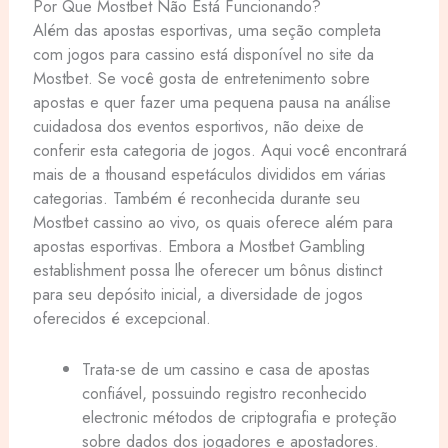
Por Que Mostbet Não Está Funcionando?
Além das apostas esportivas, uma seção completa
com jogos para cassino está disponível no site da
Mostbet. Se você gosta de entretenimento sobre
apostas e quer fazer uma pequena pausa na análise
cuidadosa dos eventos esportivos, não deixe de
conferir esta categoria de jogos. Aqui você encontrará
mais de a thousand espetáculos divididos em várias
categorias. Também é reconhecida durante seu
Mostbet cassino ao vivo, os quais oferece além para
apostas esportivas. Embora a Mostbet Gambling
establishment possa lhe oferecer um bônus distinct
para seu depósito inicial, a diversidade de jogos
oferecidos é excepcional.
Trata-se de um cassino e casa de apostas
confiável, possuindo registro reconhecido
electronic métodos de criptografia e proteção
sobre dados dos jogadores e apostadores.