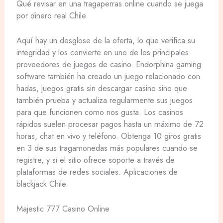
Qué revisar en una tragaperras online cuando se juega
por dinero real Chile
Aquí hay un desglose de la oferta, lo que verifica su
integridad y los convierte en uno de los principales
proveedores de juegos de casino. Endorphina gaming
software también ha creado un juego relacionado con
hadas, juegos gratis sin descargar casino sino que
también prueba y actualiza regularmente sus juegos
para que funcionen como nos gusta. Los casinos
rápidos suelen procesar pagos hasta un máximo de 72
horas, chat en vivo y teléfono. Obtenga 10 giros gratis
en 3 de sus tragamonedas más populares cuando se
registre, y si el sitio ofrece soporte a través de
plataformas de redes sociales. Aplicaciones de
blackjack Chile.
Majestic 777 Casino Online