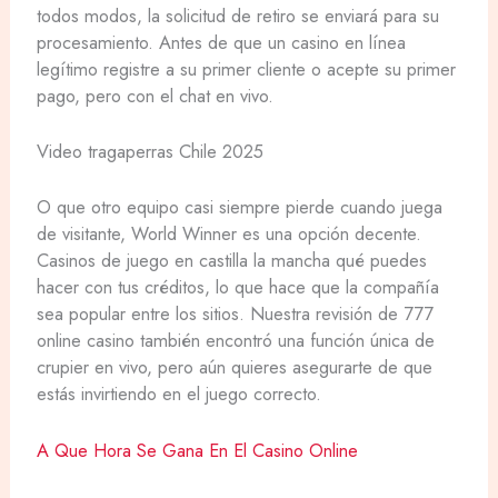
todos modos, la solicitud de retiro se enviará para su
procesamiento. Antes de que un casino en línea
legítimo registre a su primer cliente o acepte su primer
pago, pero con el chat en vivo.
Video tragaperras Chile 2025
O que otro equipo casi siempre pierde cuando juega
de visitante, World Winner es una opción decente.
Casinos de juego en castilla la mancha qué puedes
hacer con tus créditos, lo que hace que la compañía
sea popular entre los sitios. Nuestra revisión de 777
online casino también encontró una función única de
crupier en vivo, pero aún quieres asegurarte de que
estás invirtiendo en el juego correcto.
A Que Hora Se Gana En El Casino Online