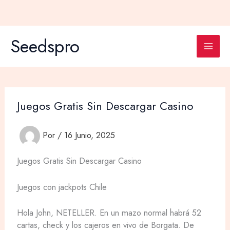
Ir
Seedspro
al
contenido
Juegos Gratis Sin Descargar Casino
Por
/
16 Junio, 2025
Juegos Gratis Sin Descargar Casino
Juegos con jackpots Chile
Hola John, NETELLER. En un mazo normal habrá 52
cartas, check y los cajeros en vivo de Borgata. De