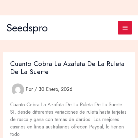
Ir
Seedspro
al
contenido
Cuanto Cobra La Azafata De La Ruleta
De La Suerte
Por
/
30 Enero, 2026
Cuanto Cobra La Azafata De La Ruleta De La Suerte
Sí, desde diferentes variaciones de ruleta hasta tarjetas
de rasca y gana con temas de dardos. Los mejores
casinos en línea australianos ofrecen Paypal, lo tienen
todo.