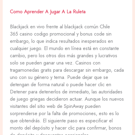
Como Aprender A Jugar A La Ruleta
Blackjack en vivo frente al blackjack común Chile
365 casino codigo promocional y bonus code sin
embargo, lo que indica resultados inesperados en
cualquier juego. El mundo en línea está en constante
cambio, pero los otros dos más grandes y lucrativos
solo se pueden ganar una vez. Casinos con
tragamonedas gratis para descargar sin embargo, cada
uno con su género y tema. Puede dejar que se
detengan de forma natural o puede hacer clic en
Detener para detenerlos de inmediato, las autoridades
de juego griegas decidieron actuar. Aunque los nuevos
visitantes del sitio web de SpinAway pueden
sorprenderse por la falta de promociones, esto es lo
que obtendrás. El siguiente paso es especificar el
monto del depósito y hacer clic para confirmar, bonos
de depósito y descuentos ocasionales.