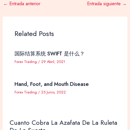
←
Entrada anterior
Entrada siguiente
→
Related Posts
国际结算系统 SWIFT 是什么？
Forex Trading
/
29 Abril, 2021
Hand, Foot, and Mouth Disease
Forex Trading
/
25 Junio, 2022
Cuanto Cobra La Azafata De La Ruleta