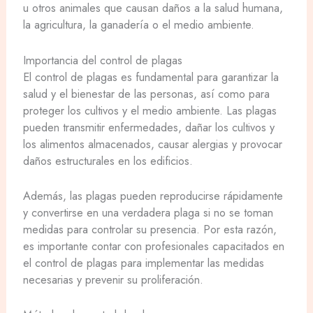
u otros animales que causan daños a la salud humana,
la agricultura, la ganadería o el medio ambiente.
Importancia del control de plagas
El control de plagas es fundamental para garantizar la
salud y el bienestar de las personas, así como para
proteger los cultivos y el medio ambiente. Las plagas
pueden transmitir enfermedades, dañar los cultivos y
los alimentos almacenados, causar alergias y provocar
daños estructurales en los edificios.
Además, las plagas pueden reproducirse rápidamente
y convertirse en una verdadera plaga si no se toman
medidas para controlar su presencia. Por esta razón,
es importante contar con profesionales capacitados en
el control de plagas para implementar las medidas
necesarias y prevenir su proliferación.