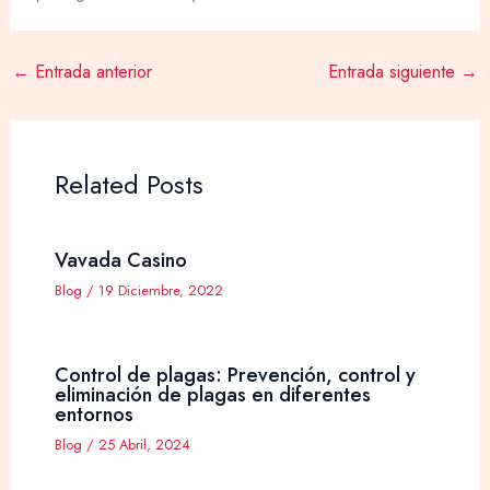
←
Entrada anterior
Entrada siguiente
→
Related Posts
Vavada Casino
Blog
/
19 Diciembre, 2022
Control de plagas: Prevención, control y
eliminación de plagas en diferentes
entornos
Blog
/
25 Abril, 2024