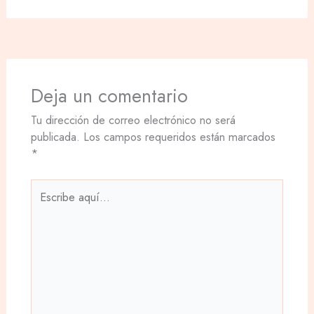
Deja un comentario
Tu dirección de correo electrónico no será
publicada.
Los campos requeridos están marcados
*
Escribe
aquí...