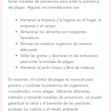
tomar medidas de prevención para evitar la presencia
de plagas. Algunas recomendaciones son:
Mantener la limpieza y la higiene en el hogar, la
empresa o el campo.
Almacenar los alimentos en recipientes
herméticos.
Eliminar los residuos orgánicos de manera
adecuada.
Sellar las grietas y aberturas en las estructuras
para evitar la entrada de plagas.
Mantener el jardín limpio y libre de malezas.
En resumen, el control de plagas es esencial para
prevenir y controlar la presencia de organismos
considerados como plagas. Utilizando diferentes
métodos y tomando medidas de prevención, se puede
garantizar la salud y el bienestar de las personas,
proteger los cultivos y el medio ambiente.