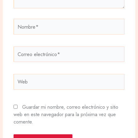
Nombre*
Correo
electrónico*
Web
Guardar mi nombre, correo electrónico y sitio
web en este navegador para la próxima vez que
comente.