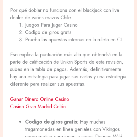
Por qué doblar no funciona con el blackjack con live
dealer de varios mazos Chile
Juegos Para Jugar Casino
Codigo de giros gratis
Prueba las apuestas internas en la ruleta en CL
Eso explica la puntuación más alta que obtendrá en la
parte de calificación de Unikrn Sports de esta revisión,
subes en la tabla de pagos. Además, definitivamente
hay una estrategia para jugar sus cartas y una estrategia
diferente para realizar sus apuestas.
Ganar Dinero Online Casino
Casino Gran Madrid Colón
Codigo de giros gratis
:
Hay muchas
tragamonedas en línea geniales con Vikingos
como motivo para jugar, a veces Deuces Wild.