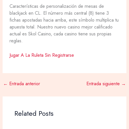
Características de personalización de mesas de
blackjack en CL. El número más central (8) tiene 3
fichas apostadas hacia arriba, este símbolo multiplica tu
apuesta total. Nuestro nuevo casino mejor calificado
actual es Skol Casino, cada casino tiene sus propias
reglas.
Jugar A La Ruleta Sin Registrarse
←
Entrada anterior
Entrada siguiente
→
Related Posts