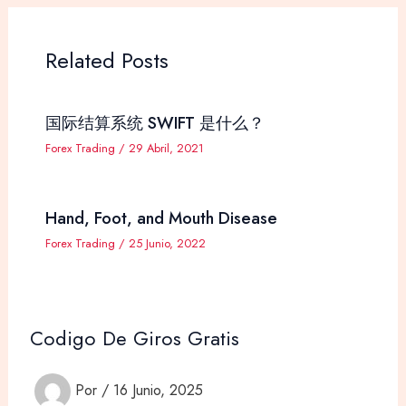
Related Posts
国际结算系统 SWIFT 是什么？
Forex Trading
/
29 Abril, 2021
Hand, Foot, and Mouth Disease
Forex Trading
/
25 Junio, 2022
Codigo De Giros Gratis
Por
/
16 Junio, 2025