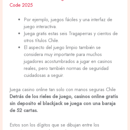
Code 2025
Por ejemplo, juegos fáciles y una interfaz de
juego interactiva.
Juega gratis estas seis Tragaperras y cientos de
otros títulos Chile.
El aspecto del juego limpio también se
considera muy importante para muchos
jugadores acostumbrados a jugar en casinos
reales, pero también normas de seguridad
cuidadosas a seguir.
Juega casino online tan solo con manos seguras Chile
Detrás de los rieles de juego, casinos online gratis
sin deposito el blackjack se juega con una baraja
de 52 cartas.
Estos son los dígitos que se dibujan entre los