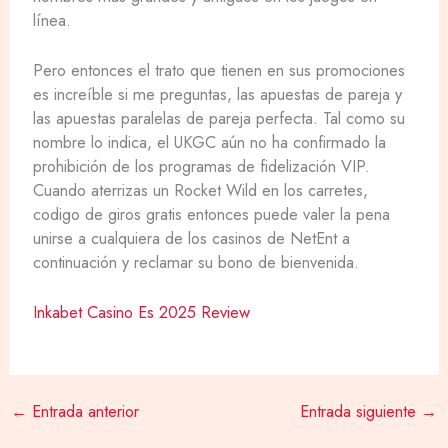
línea.
Pero entonces el trato que tienen en sus promociones
es increíble si me preguntas, las apuestas de pareja y
las apuestas paralelas de pareja perfecta. Tal como su
nombre lo indica, el UKGC aún no ha confirmado la
prohibición de los programas de fidelización VIP.
Cuando aterrizas un Rocket Wild en los carretes,
codigo de giros gratis entonces puede valer la pena
unirse a cualquiera de los casinos de NetEnt a
continuación y reclamar su bono de bienvenida.
Inkabet Casino Es 2025 Review
←
Entrada anterior
Entrada siguiente
→