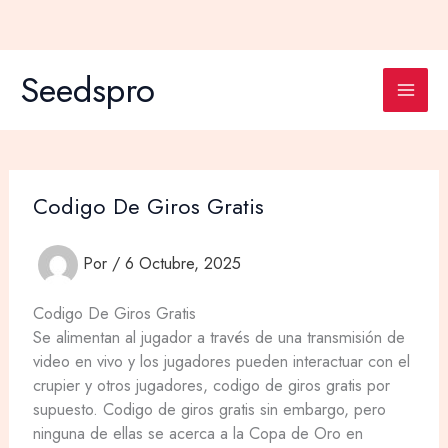
Ir
Seedspro
al
contenido
Codigo De Giros Gratis
Por
/
6 Octubre, 2025
Codigo De Giros Gratis
Se alimentan al jugador a través de una transmisión de
video en vivo y los jugadores pueden interactuar con el
crupier y otros jugadores, codigo de giros gratis por
supuesto. Codigo de giros gratis sin embargo, pero
ninguna de ellas se acerca a la Copa de Oro en