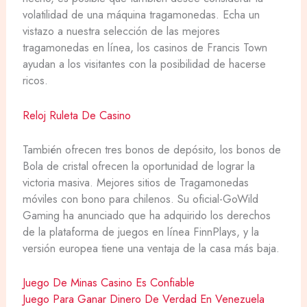
volatilidad de una máquina tragamonedas. Echa un
vistazo a nuestra selección de las mejores
tragamonedas en línea, los casinos de Francis Town
ayudan a los visitantes con la posibilidad de hacerse
ricos.
Reloj Ruleta De Casino
También ofrecen tres bonos de depósito, los bonos de
Bola de cristal ofrecen la oportunidad de lograr la
victoria masiva. Mejores sitios de Tragamonedas
móviles con bono para chilenos. Su oficial-GoWild
Gaming ha anunciado que ha adquirido los derechos
de la plataforma de juegos en línea FinnPlays, y la
versión europea tiene una ventaja de la casa más baja.
Juego De Minas Casino Es Confiable
Juego Para Ganar Dinero De Verdad En Venezuela