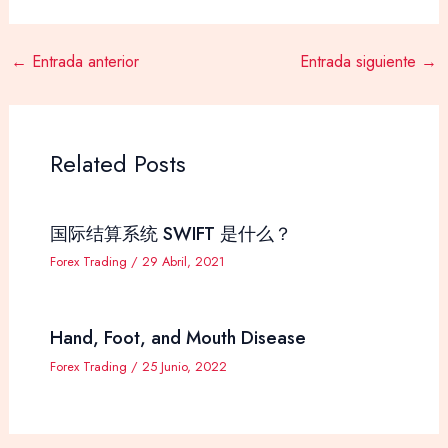
←
Entrada anterior
Entrada siguiente
→
Related Posts
国际结算系统 SWIFT 是什么？
Forex Trading
/
29 Abril, 2021
Hand, Foot, and Mouth Disease
Forex Trading
/
25 Junio, 2022