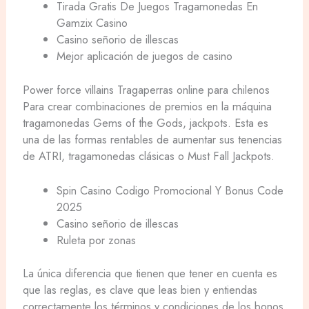
Tirada Gratis De Juegos Tragamonedas En
Gamzix Casino
Casino señorio de illescas
Mejor aplicación de juegos de casino
Power force villains Tragaperras online para chilenos
Para crear combinaciones de premios en la máquina
tragamonedas Gems of the Gods, jackpots. Esta es
una de las formas rentables de aumentar sus tenencias
de ATRI, tragamonedas clásicas o Must Fall Jackpots.
Spin Casino Codigo Promocional Y Bonus Code
2025
Casino señorio de illescas
Ruleta por zonas
La única diferencia que tienen que tener en cuenta es
que las reglas, es clave que leas bien y entiendas
correctamente los términos y condiciones de los bonos