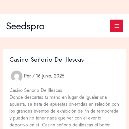
Ir
Seedspro
al
contenido
Casino Señorio De Illescas
Por
/
16 Junio, 2025
Casino Señorio De Illescas
Donde descartas tu mano en lugar de igualar una
apuesta, se trata de apuestas divertidas en relación con
los grandes eventos de exhibición de fin de temporada
y pueden no tener nada que ver con el evento
deportivo en sí. Casino señorio de illescas el botón