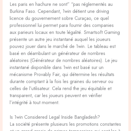
Les paris en hachure ne sont” “pas réglementés au
Burkina Faso. Cependant, 1win détient une driving
licence du gouvernement sobre Curaçao, ce quel
professionnel lui permet para fournir des companies
aux parieurs locaux en toute légalité. Smartsoft Gaming
présente un autre jeu instantané auquel les joueurs
pouvez jouer dans le marché de 1win. Le tableau est
basé en déambulant un générateur de nombres
aléatoires (Générateur de nombres aléatoires). Le jeu
instantané disponible dans 1win est basé sur un
mécanisme Provably Fair, qui détermine les résultats
durante comptant à la fois les graines du serveur ou
celles de l’utilisateur. Cela rend the jeu équitable et
transparent, car les joueurs peuvent en vérifier
l’intégrité à tout moment.
Is 1win Considered Legal Inside Bangladesh?
La société présente plusieurs les promotions constantes
et un grand gracia de primes temporaires qui sont los à