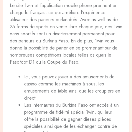
Le site 1win et l’application mobile phone prennent en
charge le français, ce qui améliore l’expérience
utilisateur des parieurs burkinabés. Avec as well as de
25 forms de sports en vente libre chaque jour, des 1win
paris sportifs sont un divertissement permanent pour
des parieurs du Burkina Faso. En de plus, 1win vous
donne la possibilité de parier en se promenant sur de
nombreuses compétitions locales telles os quais le
Fasofoot D1 ou la Coupe du Faso.
Ici, vous pouvez jouer à des amusements de
casino comme les machines à sous, les
amusements de table ainsi que les croupiers en
direct.
Les internautes du Burkina Faso ont accès à un
programme de fidélité spécial 1win, qui leur
offre la possibilité de gagner dieses pièces
spéciales ainsi que de les échanger contre de