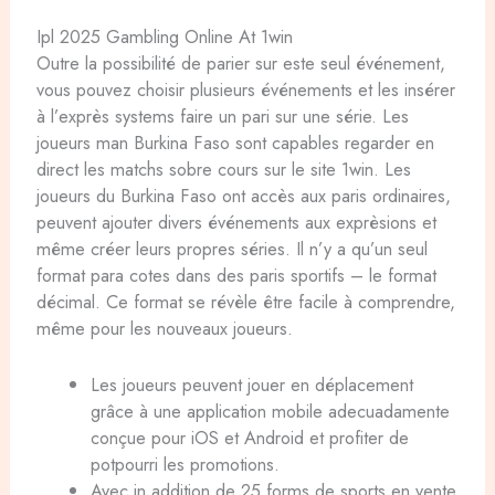
Ipl 2025 Gambling Online At 1win
Outre la possibilité de parier sur este seul événement,
vous pouvez choisir plusieurs événements et les insérer
à l’exprès systems faire un pari sur une série. Les
joueurs man Burkina Faso sont capables regarder en
direct les matchs sobre cours sur le site 1win. Les
joueurs du Burkina Faso ont accès aux paris ordinaires,
peuvent ajouter divers événements aux exprèsions et
même créer leurs propres séries. Il n’y a qu’un seul
format para cotes dans des paris sportifs – le format
décimal. Ce format se révèle être facile à comprendre,
même pour les nouveaux joueurs.
Les joueurs peuvent jouer en déplacement
grâce à une application mobile adecuadamente
conçue pour iOS et Android et profiter de
potpourri les promotions.
Avec in addition de 25 forms de sports en vente