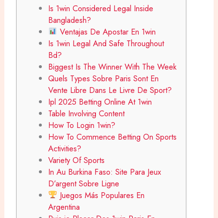
Is 1win Considered Legal Inside
Bangladesh?
Ventajas De Apostar En 1win
Is 1win Legal And Safe Throughout
Bd?
Biggest Is The Winner With The Week
Quels Types Sobre Paris Sont En
Vente Libre Dans Le Livre De Sport?
Ipl 2025 Betting Online At 1win
Table Involving Content
How To Login 1win?
How To Commence Betting On Sports
Activities?
Variety Of Sports
In Au Burkina Faso: Site Para Jeux
D’argent Sobre Ligne
Juegos Más Populares En
Argentina