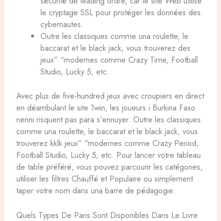
sécurité de leading ordre, car le site Web utilise
le cryptage SSL pour protéger les données des
cybernautes.
Outre les classiques comme una roulette, le
baccarat et le black jack, vous trouverez des
jeux” “modernes comme Crazy Time, Football
Studio, Lucky 5, etc.
Avec plus de five-hundred jeux avec croupiers en direct
en déambulant le site 1win, les joueurs i Burkina Faso
nenni risquent pas para s’ennuyer. Outre les classiques
comme una roulette, le baccarat et le black jack, vous
trouverez kklk jeux” “modernes comme Crazy Period,
Football Studio, Lucky 5, etc. Pour lancer votre tableau
de table préféré, vous pouvez parcourir les catégories,
utiliser les filtres Chauffé et Populaire ou simplement
taper votre nom dans una barre de pédagogie.
Quels Types De Paris Sont Disponibles Dans Le Livre