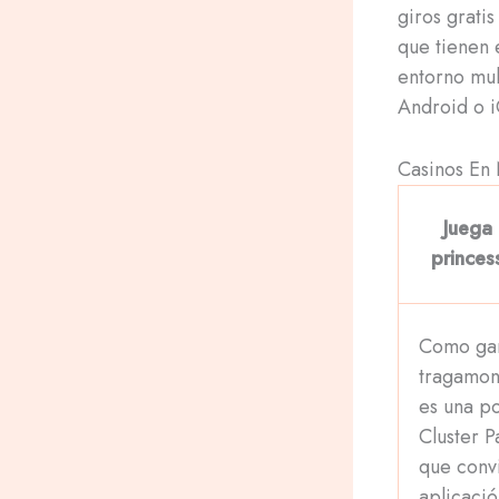
giros grati
que tienen 
entorno mul
Android o i
Casinos En 
Juega 
prince
Como gan
tragamon
es una po
Cluster P
que convi
aplicació