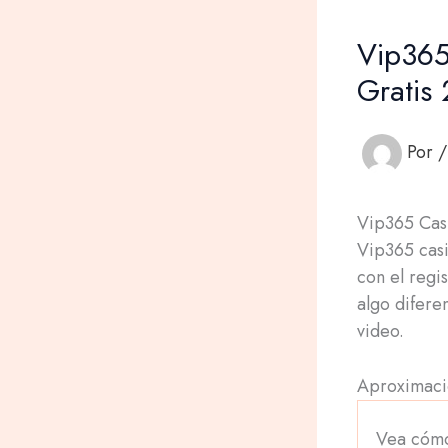
Vip365
Gratis
Por
Vip365 Cas
Vip365 casi
con el regi
algo difere
video.
Aproximació
Vea cóm