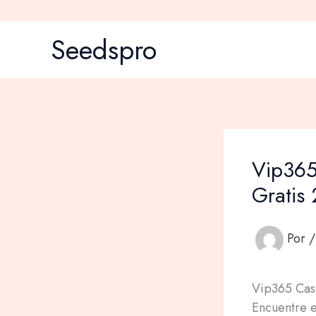
Ir
Seedspro
al
contenido
Vip365
Gratis
Por
Vip365 Cas
Encuentre e