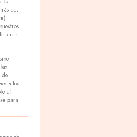
s tu
irás dos
te)
nuestros
diciones
asino
las
s de
aer a los
lo al
se para