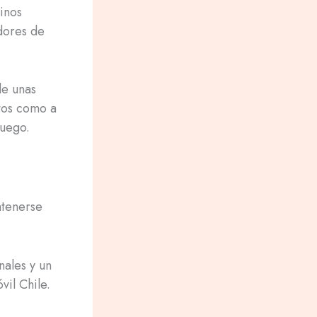
inos
dores de
de unas
atos como a
juego.
ntenerse
nales y un
vil Chile.