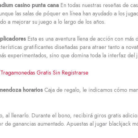
adium casino punta cana
En todas nuestras reseñas de cas
unque las salas de póquer en línea han ayudado a los juga
do a mejorar su juego a lo largo de los años.
iplicadores
Esta es una aventura llena de acción con más 
terísticas gratificantes diseñadas para atraer tanto a nov
ás experimentados, sino que domina toda la interfaz del 
 Tragamonedas Gratis Sin Registrarse
mendoza horarios
Caja de regalo, le indicamos cómo ma
, al llenarlo. Durante el bono, recibirá giros gratis adicio
or de ganancias aumentado. Apuestas al jugar blackjack mó