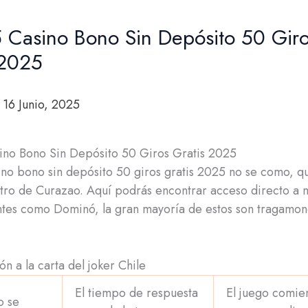
 Casino Bono Sin Depósito 50 Gir
 2025
/
16 Junio, 2025
ino Bono Sin Depósito 50 Giros Gratis 2025
no bono sin depósito 50 giros gratis 2025 no se como, q
stro de Curazao. Aquí podrás encontrar acceso directo a
ntes como Dominó, la gran mayoría de estos son tragamo
n a la carta del joker Chile
El tiempo de respuesta
El juego comie
o se