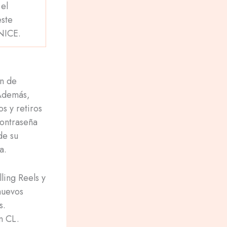
el
ste
NICE.
ón de
 Además,
s y retiros
contraseña
de su
a.
ling Reels y
nuevos
s.
en CL.