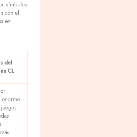
son símbolos
n con el
os en
s del
 en CL
dor
u enorme
 juegos
edas
s
 más