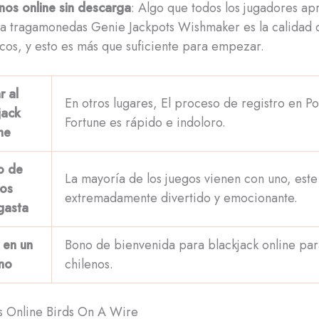
nos online sin descarga
: Algo que todos los jugadores ap
la tragamonedas Genie Jackpots Wishmaker es la calidad 
icos, y esto es más que suficiente para empezar.
 al
En otros lugares, El proceso de registro en P
jack
Fortune es rápido e indoloro.
ne
o de
La mayoría de los juegos vienen con uno, este
os
extremadamente divertido y emocionante.
gasta
 en un
Bono de bienvenida para blackjack online par
no
chilenos.
s Online Birds On A Wire