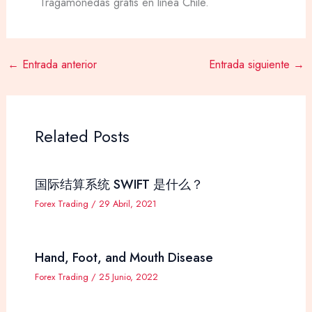
Tragamonedas gratis en linea Chile.
←
Entrada anterior
Entrada siguiente
→
Related Posts
国际结算系统 SWIFT 是什么？
Forex Trading
/
29 Abril, 2021
Hand, Foot, and Mouth Disease
Forex Trading
/
25 Junio, 2022