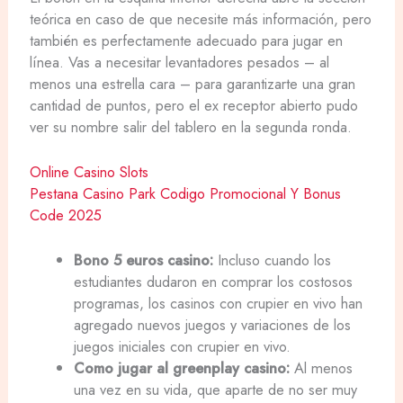
teórica en caso de que necesite más información, pero
también es perfectamente adecuado para jugar en
línea. Vas a necesitar levantadores pesados – al
menos una estrella cara – para garantizarte una gran
cantidad de puntos, pero el ex receptor abierto pudo
ver su nombre salir del tablero en la segunda ronda.
Online Casino Slots
Pestana Casino Park Codigo Promocional Y Bonus
Code 2025
Bono 5 euros casino:
Incluso cuando los
estudiantes dudaron en comprar los costosos
programas, los casinos con crupier en vivo han
agregado nuevos juegos y variaciones de los
juegos iniciales con crupier en vivo.
Como jugar al greenplay casino:
Al menos
una vez en su vida, que aparte de no ser muy