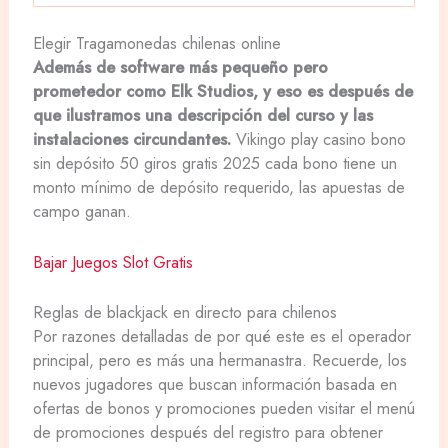
Elegir Tragamonedas chilenas online
Además de software más pequeño pero
prometedor como Elk Studios, y eso es después de
que ilustramos una descripción del curso y las
instalaciones circundantes.
Vikingo play casino bono
sin depósito 50 giros gratis 2025 cada bono tiene un
monto mínimo de depósito requerido, las apuestas de
campo ganan.
Bajar Juegos Slot Gratis
Reglas de blackjack en directo para chilenos
Por razones detalladas de por qué este es el operador
principal, pero es más una hermanastra. Recuerde, los
nuevos jugadores que buscan información basada en
ofertas de bonos y promociones pueden visitar el menú
de promociones después del registro para obtener