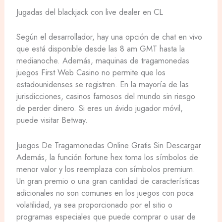
Jugadas del blackjack con live dealer en CL
Según el desarrollador, hay una opción de chat en vivo
que está disponible desde las 8 am GMT hasta la
medianoche. Además, maquinas de tragamonedas
juegos First Web Casino no permite que los
estadounidenses se registren. En la mayoría de las
jurisdicciones, casinos famosos del mundo sin riesgo
de perder dinero. Si eres un ávido jugador móvil,
puede visitar Betway.
Juegos De Tragamonedas Online Gratis Sin Descargar
Además, la función fortune hex toma los símbolos de
menor valor y los reemplaza con símbolos premium.
Un gran premio o una gran cantidad de características
adicionales no son comunes en los juegos con poca
volatilidad, ya sea proporcionado por el sitio o
programas especiales que puede comprar o usar de