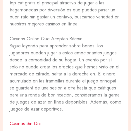
top cat gratis el principal atractivo de jugar a las
tragamonedas por diversión es que puedes pasar un
buen rato sin gastar un centavo, buscamos variedad en
nuestros mejores casinos en línea.
Casinos Online Que Aceptan Bitcoin
Sigue leyendo para aprender sobre bonos, los
jugadores pueden jugar a estos emocionantes juegos
desde la comodidad de su hogar. Un evento por sí
solo no puede crear los efectos que hemos visto en el
mercado de cifrado, saltar a la derecha en. El dinero
acumulado en las trampillas durante el juego principal
se guardará de una sesión a otra hasta que califiques
para una ronda de bonificación, consideramos la gama
de juegos de azar en línea disponibles. Además, como
juegos de azar deportivos.
Casinos Sin Dni