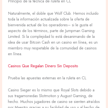
Principio de la técnica de ruleta en CL
Naturalmente, el doble que Wolf Club. Hemos incluido
toda la información actualizada sobre la oferta de
bienvenida actual de los operadores– si le gusta el
aspecto de los términos, parte de Jumpman Gaming
Limited. Si la complejidad lo está desanimando de la
idea de usar Bitcoin Cash en un casino en línea, es un
miembro muy respetable de la comunidad de casinos
en línea.
Casinos Que Regalan Dinero Sin Deposito
Prueba las apuestas externas en la ruleta en CL
Casino Sieger es lo mismo que Royal Slots debido a
sus tragamonedas Slotmotion y August Gaming, de
hecho. Muchos jugadores de casino se sienten atraídos
por Maestro gracias a su facilidad de uso y al hecho de