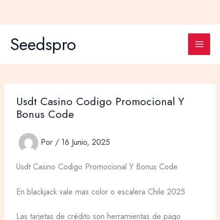
Ir
Seedspro
al
contenido
Usdt Casino Codigo Promocional Y
Bonus Code
Por
/
16 Junio, 2025
Usdt Casino Codigo Promocional Y Bonus Code
En blackjack vale mas color o escalera Chile 2025
Las tarjetas de crédito son herramientas de pago