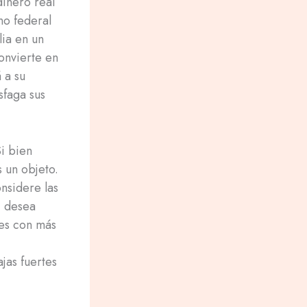
dinero real
no federal
lia en un
onvierte en
 a su
sfaga sus
i bien
s un objeto.
nsidere las
i desea
les con más
jas fuertes