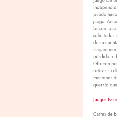
Juego De B
Independien
puede hace
juego. Ante
bitcoin que
solicitudes
de su cuent
tragamoneda
pérdida o d
Ofrecen pe
retirar su 
mantener du
querrás que
Juegos Para
Cartas de b