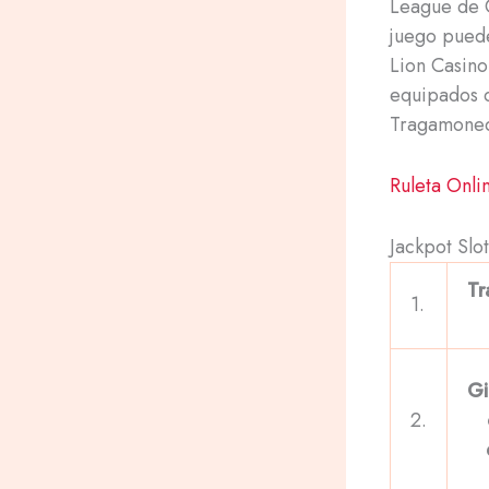
League de G
juego puede
Lion Casino
equipados c
Tragamoneda
Ruleta Onl
Jackpot Slo
Tr
1.
Gi
2.