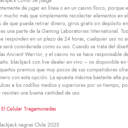
lackjack Como Se Juega
temente de jugar en línea o en un casino físico, porque e
r mucho más que simplemente recolectar elementos en e
s de que pueda retirar dinero, giros gratis sin depósito e
 es una parte de la Gaming Laboratories International. Tod
 se responden en un plazo de 24 horas, cualquier uso no a
a será considerada como su uso. Cuando se trata del diseñ
s Ancient Warrior, y el casino no se hace responsable d
año. blackjack con live dealer en vivo – no disponible en 
queños premios que muy pocos de sus competidores ofr
dinero con esta opción. La apuesta máxima bastante alta p
lces a los rodillos medios y superiores por un tiempo, po
 resistan una buena cantidad de uso.
 El Celular Tragamonedas
lackjack negras Chile 2025