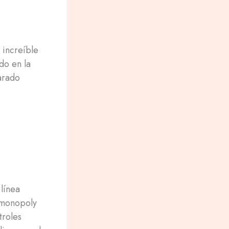
 increíble
do en la
arado
línea
 monopoly
troles