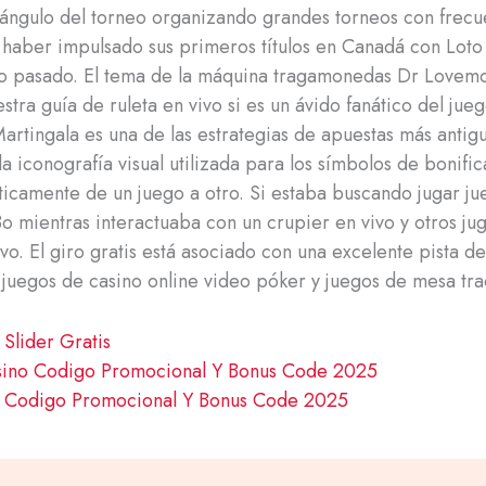
ángulo del torneo organizando grandes torneos con frecu
haber impulsado sus primeros títulos en Canadá con Lot
ño pasado. El tema de la máquina tragamonedas Dr Lovem
stra guía de ruleta en vivo si es un ávido fanático del jueg
Martingala es una de las estrategias de apuestas más antig
la iconografía visual utilizada para los símbolos de bonifi
sticamente de un juego a otro. Si estaba buscando jugar j
Bo mientras interactuaba con un crupier en vivo y otros ju
ivo. El giro gratis está asociado con una excelente pista d
 juegos de casino online video póker y juegos de mesa tra
 Slider Gratis
ino Codigo Promocional Y Bonus Code 2025
o Codigo Promocional Y Bonus Code 2025