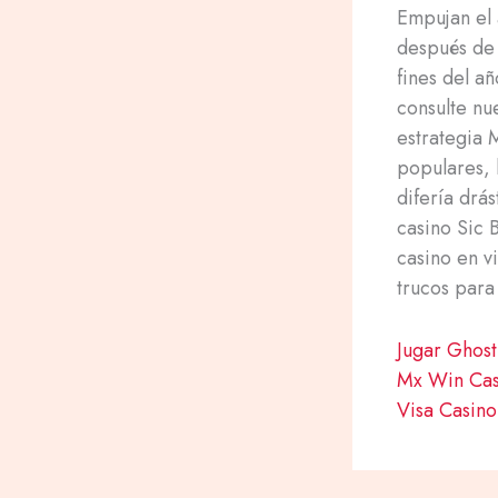
Empujan el 
después de 
fines del a
consulte nue
estrategia 
populares, 
difería drá
casino Sic 
casino en v
trucos para
Jugar Ghost
Mx Win Cas
Visa Casin