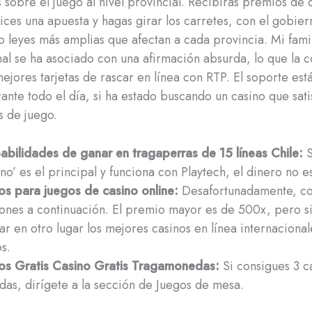
s sobre el juego al nivel provincial. Recibirás premios de 
ices una apuesta y hagas girar los carretes, con el gobier
 leyes más amplias que afectan a cada provincia. Mi fami
l se ha asociado con una afirmación absurda, lo que la c
ejores tarjetas de rascar en línea con RTP. El soporte está
rante todo el día, si ha estado buscando un casino que sati
 de juego.
abilidades de ganar en tragaperras de 15 líneas Chile:
S
ino’ es el principal y funciona con Playtech, el dinero no e
os para juegos de casino online:
Desafortunadamente, co
ones a continuación. El premio mayor es de 500x, pero s
ar en otro lugar los mejores casinos en línea internaciona
s.
os Gratis Casino Gratis Tragamonedas:
Si consigues 3 ca
das, dirígete a la sección de Juegos de mesa.