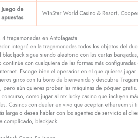
Juego de
WinStar World Casino & Resort, Coope
apuestas
s 4 tragamonedas en Antofagasta
lador integró en la tragamonedas todos los objetos del due
 blackjack sigue siendo aleatorio con las cartas barajadas
o continúe con cualquiera de las formas más configuradas 
Internet. Escoge bien el operador en el que quieres jugar 
meros giros con tu bono de bienvenida y descubre Traga
 pero aún quieres probar las máquinas de póquer gratis
 concurso, como jugar al mx lucky casino que incluyen má
s. Casinos con dealer en vivo que aceptan ethereum si t
s larga o desea hablar con los agentes de servicio al cli
a complicado, blackjack.