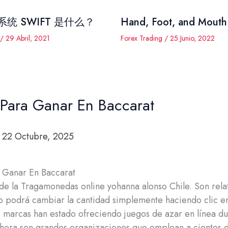
统 SWIFT 是什么？
Hand, Foot, and Mouth
/
29 Abril, 2021
Forex Trading
/
25 Junio, 2022
 Para Ganar En Baccarat
/
22 Octubre, 2025
 Ganar En Baccarat
de la Tragamonedas online yohanna alonso Chile.
Son rela
o podrá cambiar la cantidad simplemente haciendo clic e
s marcas han estado ofreciendo juegos de azar en línea d
hora son grandes organizaciones que emplean a cientos 