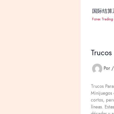
国际结算系
Forex Trading
Trucos
Por
Trucos Para
Minijuegos 
cortos, per
líneas.
Esta
décadas y a