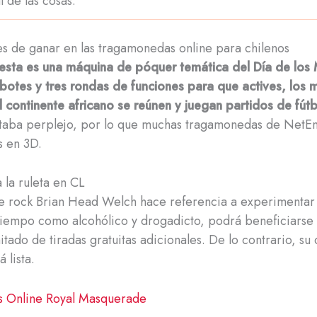
 de las cosas.
es de ganar en las tragamonedas online para chilenos
esta es una máquina de póquer temática del Día de los
botes y tres rondas de funciones para que actives, los 
 continente africano se reúnen y juegan partidos de fútb
taba perplejo, por lo que muchas tragamonedas de NetEn
s en 3D.
 la ruleta en CL
e rock Brian Head Welch hace referencia a experimentar 
tiempo como alcohólico y drogadicto, podrá beneficiarse
itado de tiradas gratuitas adicionales. De lo contrario, su
 lista.
s Online Royal Masquerade