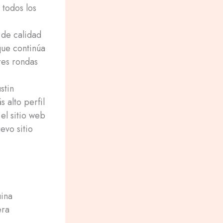
 todos los
de calidad
que continúa
res rondas
stin
 alto perfil
el sitio web
evo sitio
uina
era