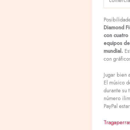
comercial
Posibilidad
Diamond Fi
con cuatro 
equipos del
mundial.
Es
con gráfico
Jugar bien a
El músico d
durante su 
número ilim
PayPal estará
Tragaperra