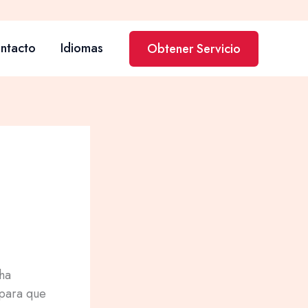
ntacto
Idiomas
Obtener Servicio
 ha
 para que