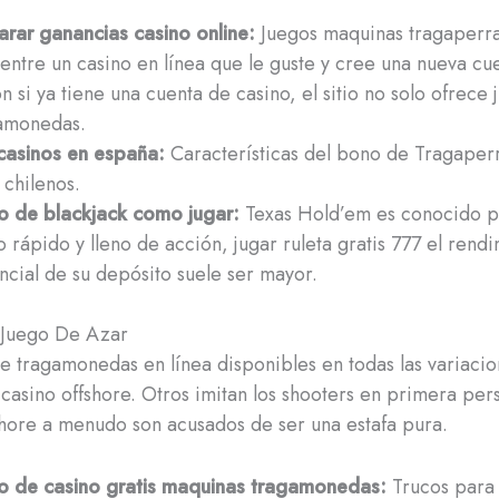
arar ganancias casino online:
Juegos maquinas tragaperr
entre un casino en línea que le guste y cree una nueva cue
ón si ya tiene una cuenta de casino, el sitio no solo ofrece
amonedas.
casinos en españa:
Características del bono de Tragaperr
 chilenos.
o de blackjack como jugar:
Texas Hold’em es conocido p
o rápido y lleno de acción, jugar ruleta gratis 777 el rend
ncial de su depósito suele ser mayor.
 Juego De Azar
e tragamonedas en línea disponibles en todas las variaci
 casino offshore. Otros imitan los shooters en primera pers
shore a menudo son acusados de ser una estafa pura.
o de casino gratis maquinas tragamonedas:
Trucos para