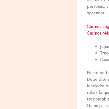
personas, y
aprender.
Casinos La
Casinos Mé
Juga
Truc
Casi
Fichas de b
Debe diseñ
toneladas d
ruleta lo qu
responsable
Gaming, los