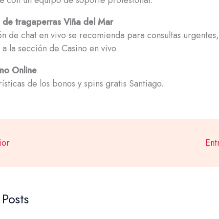
 de tragaperras Viña del Mar
ón de chat en vivo se recomienda para consultas urgentes
e a la sección de Casino en vivo.
ino Online
ísticas de los bonos y spins gratis Santiago.
ior
Ent
 Posts