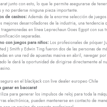
arat junto con esto, lo que le permite asegurarse de tener
s y no perderse ninguna pieza importante.
os de casinos:
Además de la enorme selección de juegos 
os mejores desarrolladores de la industria, una tendencia 
a tragamonedas en línea Leprechaun Goes Egypt con sus t
onificación separadas.
no con juegos para niños:
Los profesionales de póquer Ju
ted J Smith y Edwin Ting fueron dos de las personas de más
adas en una red de apuestas masiva en abril, navegar por 
ado le dará la oportunidad de dirigirse directamente al nu
casino.
seguro en el blackjack con live dealer europeo Chile
a ganar en baccarat
tiliza para generar los impulsos de reloj para toda la máq
rras electrónica, pueden mantenerse en contacto de man
e con un equipo de soporte profesional.