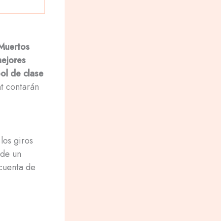
 Muertos
mejores
ol de clase
t contarán
los giros
 de un
 cuenta de