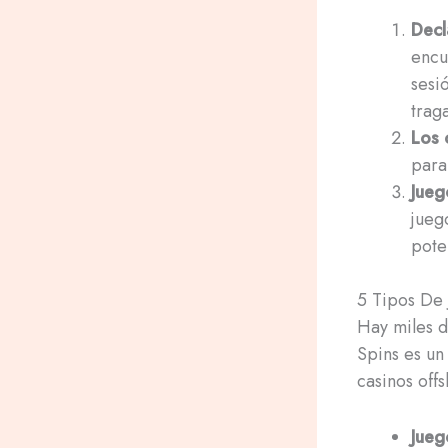
Decl
encu
sesi
trag
Los 
para
Jueg
jueg
pote
5 Tipos De
Hay miles d
Spins es un
casinos off
Jueg