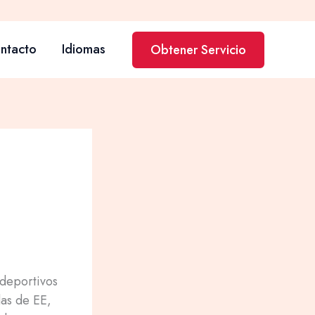
ntacto
Idiomas
Obtener Servicio
 deportivos
as de EE,