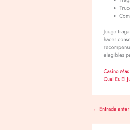
Trag
Truc
Como
Juego traga
hacer cons
recompensas
elegibles p
Casino Mas
Cual Es El 
←
Entrada anter