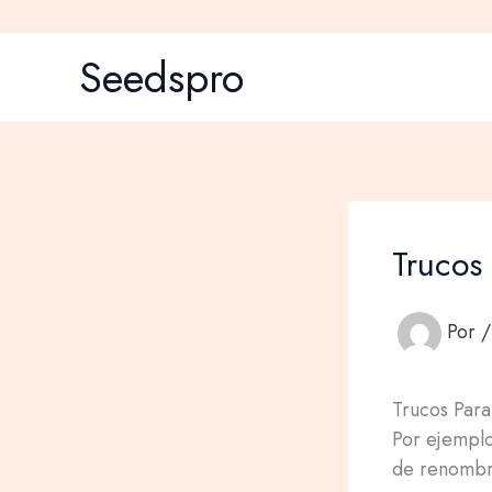
Ir
Seedspro
al
contenido
Trucos 
Por
Trucos Para
Por ejemplo
de renombr