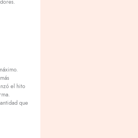
adores.
máximo.
 más
nzó el hito
orma.
antidad que