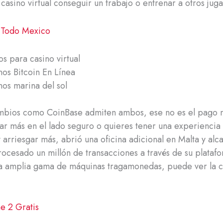
 casino virtual conseguir un trabajo o entrenar a otros jug
 Todo Mexico
os para casino virtual
nos Bitcoin En Línea
nos marina del sol
ambios como CoinBase admiten ambos, ese no es el pago 
ar más en el lado seguro o quieres tener una experiencia
 arriesgar más, abrió una oficina adicional en Malta y alca
ocesado un millón de transacciones a través de su plataf
a amplia gama de máquinas tragamonedas, puede ver la c
ne 2 Gratis