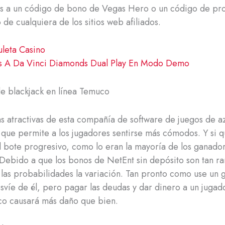
tos a un código de bono de Vegas Hero o un código de p
de cualquiera de los sitios web afiliados.
leta Casino
is A Da Vinci Diamonds Dual Play En Modo Demo
de blackjack en línea Temuco
as atractivas de esta compañía de software de juegos de a
o que permite a los jugadores sentirse más cómodos. Y si q
l bote progresivo, como lo eran la mayoría de los ganado
 Debido a que los bonos de NetEnt sin depósito son tan ra
las probabilidades la variación. Tan pronto como use un g
svíe de él, pero pagar las deudas y dar dinero a un jugad
co causará más daño que bien.