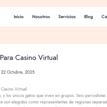
Inicio
Nosotros
Servicios
Blog
Co
Para Casino Virtual
/
22 Octubre, 2025
 Casino Virtual
, y los únicos gatos que viven en grupos. Seis periodistas
e son elegidos como representantes de regiones separad