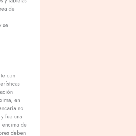
s y tabletas
ínea de
s
x se
rte con
erísticas
gación
áxima, en
ancaria no
 y fue una
or encima de
dores deben