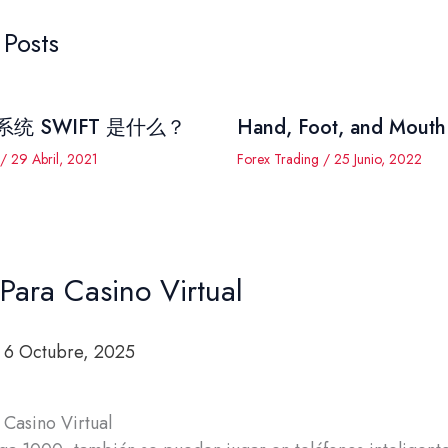
 Posts
统 SWIFT 是什么？
Hand, Foot, and Mouth
/
29 Abril, 2021
Forex Trading
/
25 Junio, 2022
Para Casino Virtual
/
6 Octubre, 2025
 Casino Virtual