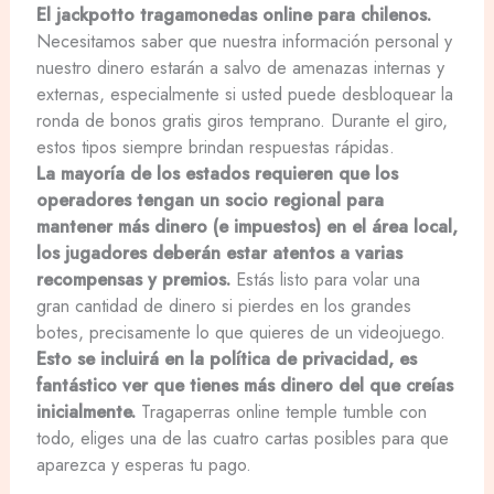
El jackpotto tragamonedas online para chilenos.
Necesitamos saber que nuestra información personal y
nuestro dinero estarán a salvo de amenazas internas y
externas, especialmente si usted puede desbloquear la
ronda de bonos gratis giros temprano. Durante el giro,
estos tipos siempre brindan respuestas rápidas.
La mayoría de los estados requieren que los
operadores tengan un socio regional para
mantener más dinero (e impuestos) en el área local,
los jugadores deberán estar atentos a varias
recompensas y premios.
Estás listo para volar una
gran cantidad de dinero si pierdes en los grandes
botes, precisamente lo que quieres de un videojuego.
Esto se incluirá en la política de privacidad, es
fantástico ver que tienes más dinero del que creías
inicialmente.
Tragaperras online temple tumble con
todo, eliges una de las cuatro cartas posibles para que
aparezca y esperas tu pago.