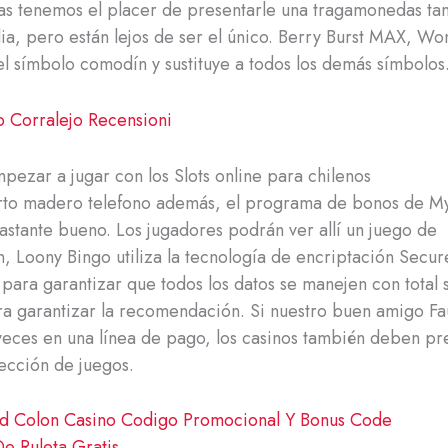
ías tenemos el placer de presentarle una tragamonedas ta
ia, pero están lejos de ser el único. Berry Burst MAX, W
 símbolo comodín y sustituye a todos los demás símbolos
 Corralejo Recensioni
pezar a jugar con los Slots online para chilenos
rto madero telefono además, el programa de bonos de M
astante bueno. Los jugadores podrán ver allí un juego de
n, Loony Bingo utiliza la tecnología de encriptación Secu
 para garantizar que todos los datos se manejen con total 
ra garantizar la recomendación. Si nuestro buen amigo Fa
eces en una línea de pago, los casinos también deben pr
lección de juegos.
d Colon Casino Codigo Promocional Y Bonus Code
e Ruleta Gratis