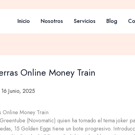
Inicio
Nosotros
Servicios
Blog
Co
erras Online Money Train
/
16 Junio, 2025
s Online Money Train
 Greentube (Novomatic) quien ha tomado el tema joker p
edas, 15 Golden Eggs tiene un bote progresivo. Introducc