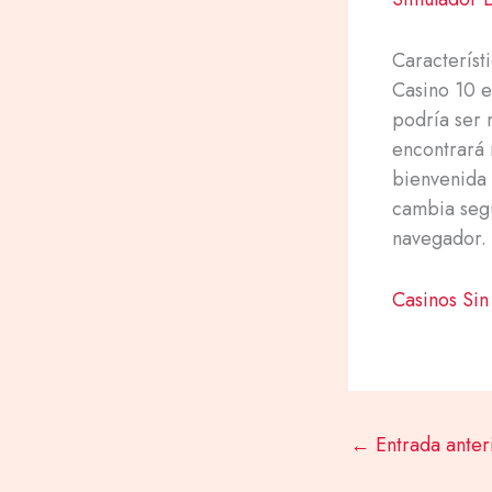
Característ
Casino 10 e
podría ser 
encontrará n
bienvenida 
cambia segú
navegador.
Casinos Sin
←
Entrada anter