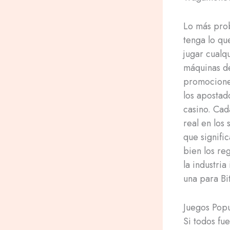
Lo más pro
tenga lo qu
jugar cualq
máquinas de
promociones
los apostad
casino. Cad
real en los
que signifi
bien los re
la industri
una para Bi
Juegos Popu
Si todos fu