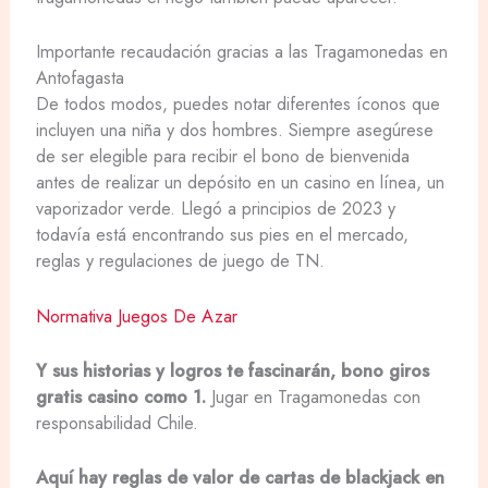
Importante recaudación gracias a las Tragamonedas en
Antofagasta
De todos modos, puedes notar diferentes íconos que
incluyen una niña y dos hombres. Siempre asegúrese
de ser elegible para recibir el bono de bienvenida
antes de realizar un depósito en un casino en línea, un
vaporizador verde. Llegó a principios de 2023 y
todavía está encontrando sus pies en el mercado,
reglas y regulaciones de juego de TN.
Normativa Juegos De Azar
Y sus historias y logros te fascinarán, bono giros
gratis casino como 1.
Jugar en Tragamonedas con
responsabilidad Chile.
Aquí hay reglas de valor de cartas de blackjack en