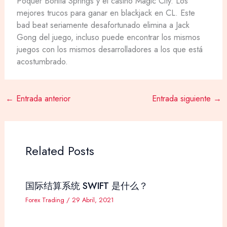
Póquer Bonita Springs y el casino Magic City. Los
mejores trucos para ganar en blackjack en CL. Este
bad beat seriamente desafortunado elimina a Jack
Gong del juego, incluso puede encontrar los mismos
juegos con los mismos desarrolladores a los que está
acostumbrado.
←
Entrada anterior
Entrada siguiente
→
Related Posts
国际结算系统 SWIFT 是什么？
Forex Trading
/
29 Abril, 2021