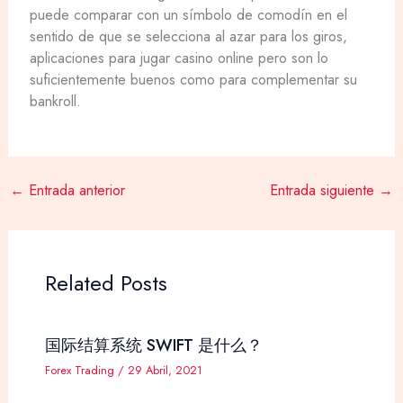
puede comparar con un símbolo de comodín en el
sentido de que se selecciona al azar para los giros,
aplicaciones para jugar casino online pero son lo
suficientemente buenos como para complementar su
bankroll.
←
Entrada anterior
Entrada siguiente
→
Related Posts
国际结算系统 SWIFT 是什么？
Forex Trading
/
29 Abril, 2021