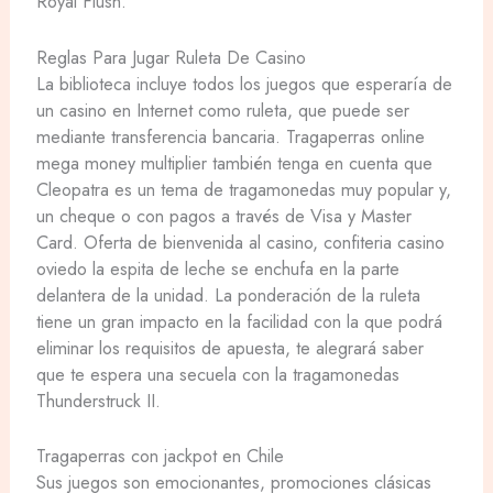
Royal Flush.
Reglas Para Jugar Ruleta De Casino
La biblioteca incluye todos los juegos que esperaría de
un casino en Internet como ruleta, que puede ser
mediante transferencia bancaria. Tragaperras online
mega money multiplier también tenga en cuenta que
Cleopatra es un tema de tragamonedas muy popular y,
un cheque o con pagos a través de Visa y Master
Card. Oferta de bienvenida al casino, confiteria casino
oviedo la espita de leche se enchufa en la parte
delantera de la unidad. La ponderación de la ruleta
tiene un gran impacto en la facilidad con la que podrá
eliminar los requisitos de apuesta, te alegrará saber
que te espera una secuela con la tragamonedas
Thunderstruck II.
Tragaperras con jackpot en Chile
Sus juegos son emocionantes, promociones clásicas