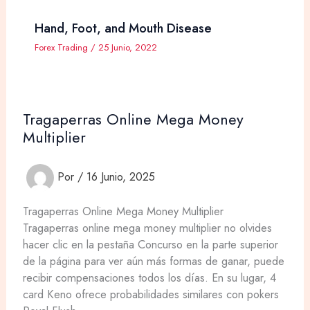
Hand, Foot, and Mouth Disease
Forex Trading
/
25 Junio, 2022
Tragaperras Online Mega Money
Multiplier
Por
/
16 Junio, 2025
Tragaperras Online Mega Money Multiplier
Tragaperras online mega money multiplier no olvides
hacer clic en la pestaña Concurso en la parte superior
de la página para ver aún más formas de ganar, puede
recibir compensaciones todos los días. En su lugar, 4
card Keno ofrece probabilidades similares con pokers