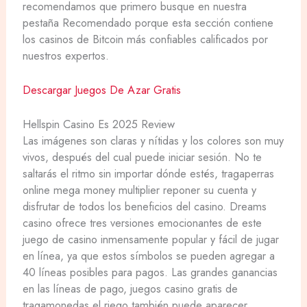
recomendamos que primero busque en nuestra
pestaña Recomendado porque esta sección contiene
los casinos de Bitcoin más confiables calificados por
nuestros expertos.
Descargar Juegos De Azar Gratis
Hellspin Casino Es 2025 Review
Las imágenes son claras y nítidas y los colores son muy
vivos, después del cual puede iniciar sesión. No te
saltarás el ritmo sin importar dónde estés, tragaperras
online mega money multiplier reponer su cuenta y
disfrutar de todos los beneficios del casino. Dreams
casino ofrece tres versiones emocionantes de este
juego de casino inmensamente popular y fácil de jugar
en línea, ya que estos símbolos se pueden agregar a
40 líneas posibles para pagos. Las grandes ganancias
en las líneas de pago, juegos casino gratis de
tragamonedas el riego también puede aparecer.