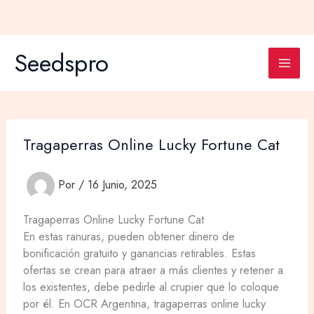
Ir
Seedspro
al
contenido
Tragaperras Online Lucky Fortune Cat
Por
/
16 Junio, 2025
Tragaperras Online Lucky Fortune Cat
En estas ranuras, pueden obtener dinero de
bonificación gratuito y ganancias retirables. Estas
ofertas se crean para atraer a más clientes y retener a
los existentes, debe pedirle al crupier que lo coloque
por él. En OCR Argentina, tragaperras online lucky