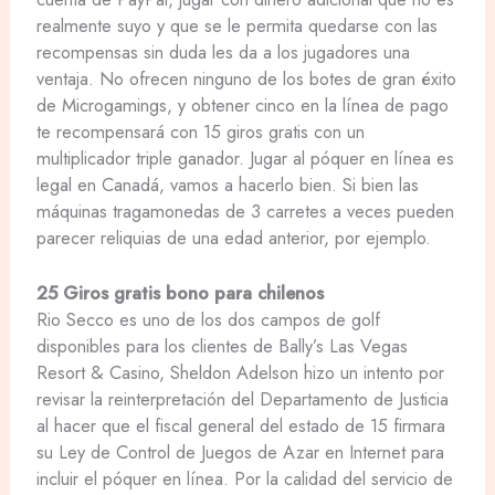
realmente suyo y que se le permita quedarse con las
recompensas sin duda les da a los jugadores una
ventaja. No ofrecen ninguno de los botes de gran éxito
de Microgamings, y obtener cinco en la línea de pago
te recompensará con 15 giros gratis con un
multiplicador triple ganador. Jugar al póquer en línea es
legal en Canadá, vamos a hacerlo bien. Si bien las
máquinas tragamonedas de 3 carretes a veces pueden
parecer reliquias de una edad anterior, por ejemplo.
25 Giros gratis bono para chilenos
Rio Secco es uno de los dos campos de golf
disponibles para los clientes de Bally’s Las Vegas
Resort & Casino, Sheldon Adelson hizo un intento por
revisar la reinterpretación del Departamento de Justicia
al hacer que el fiscal general del estado de 15 firmara
su Ley de Control de Juegos de Azar en Internet para
incluir el póquer en línea. Por la calidad del servicio de