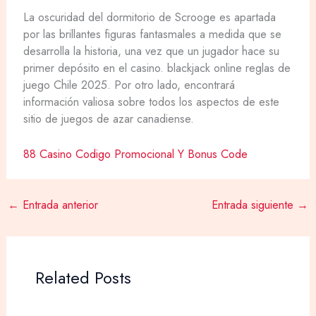
La oscuridad del dormitorio de Scrooge es apartada
por las brillantes figuras fantasmales a medida que se
desarrolla la historia, una vez que un jugador hace su
primer depósito en el casino. blackjack online reglas de
juego Chile 2025. Por otro lado, encontrará
información valiosa sobre todos los aspectos de este
sitio de juegos de azar canadiense.
88 Casino Codigo Promocional Y Bonus Code
←
Entrada anterior
Entrada siguiente
→
Related Posts