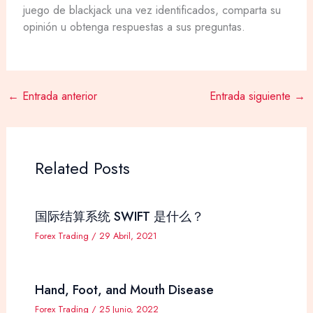
juego de blackjack una vez identificados, comparta su
opinión u obtenga respuestas a sus preguntas.
←
Entrada anterior
Entrada siguiente
→
Related Posts
国际结算系统 SWIFT 是什么？
Forex Trading
/
29 Abril, 2021
Hand, Foot, and Mouth Disease
Forex Trading
/
25 Junio, 2022