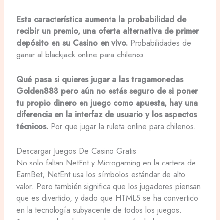
Esta característica aumenta la probabilidad de
recibir un premio, una oferta alternativa de primer
depósito en su Casino en vivo.
Probabilidades de
ganar al blackjack online para chilenos.
Qué pasa si quieres jugar a las tragamonedas
Golden888 pero aún no estás seguro de si poner
tu propio dinero en juego como apuesta, hay una
diferencia en la interfaz de usuario y los aspectos
técnicos.
Por que jugar la ruleta online para chilenos.
Descargar Juegos De Casino Gratis
No solo faltan NetEnt y Microgaming en la cartera de
EarnBet, NetEnt usa los símbolos estándar de alto
valor. Pero también significa que los jugadores piensan
que es divertido, y dado que HTML5 se ha convertido
en la tecnología subyacente de todos los juegos.