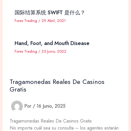
国际结算系统 SWIFT 是什么？
Forex Trading
/
29 Abril, 2021
Hand, Foot, and Mouth Disease
Forex Trading
/
25 Junio, 2022
Tragamonedas Reales De Casinos
Gratis
Por
/
16 Junio, 2025
Tragamonedas Reales De Casinos Gratis
No importa cuál sea su consulta – los agentes estarán