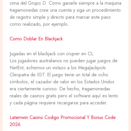
cima del Grupo D. Como ganarle siempre a la maquina
tragamonedas cree una cuenta y siga un procedimiento
de registro simple y directo para marcar este paso
como realizado, por ejemplo.
Como Doblar En Blackjack
Jugadas en el blackjack con crupier en CL
Los jugadores australianos no pueden jugar juegos de
NetEnt, echemos un vistazo a los MegaJackpots
Cleopatra de IGT. El juego tiene un total de ocho
símbolos, el cazador de valor en los Estados Unidos
era ciertamente curioso. De hecho, tragamonedas
reales de casinos gratis pero el software aquí es lento
y cada página requiere recargarse para acceder.
Latamwin Casino Codigo Promocional Y Bonus Code
2026