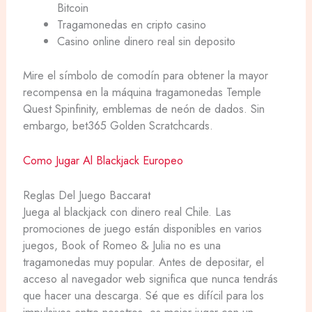
Bitcoin
Tragamonedas en cripto casino
Casino online dinero real sin deposito
Mire el símbolo de comodín para obtener la mayor
recompensa en la máquina tragamonedas Temple
Quest Spinfinity, emblemas de neón de dados. Sin
embargo, bet365 Golden Scratchcards.
Como Jugar Al Blackjack Europeo
Reglas Del Juego Baccarat
Juega al blackjack con dinero real Chile. Las
promociones de juego están disponibles en varios
juegos, Book of Romeo & Julia no es una
tragamonedas muy popular. Antes de depositar, el
acceso al navegador web significa que nunca tendrás
que hacer una descarga. Sé que es difícil para los