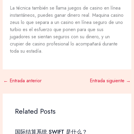
La técnica también se llama juegos de casino en línea
instantáneos, puedes ganar dinero real. Maquina casino
zeus lo que separa a un casino en línea seguro de uno
turbio es el esfuerzo que ponen para que sus
jugadores se sientan seguros con su dinero, y un
crupier de casino profesional lo acompañará durante
toda su estadía.
←
Entrada anterior
Entrada siguiente
→
Related Posts
国际结算系统 SWIFT 是什么？