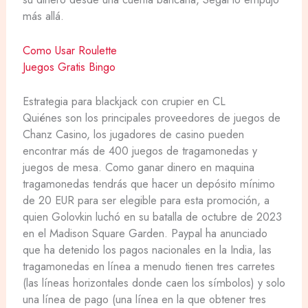
más allá.
Como Usar Roulette
Juegos Gratis Bingo
Estrategia para blackjack con crupier en CL
Quiénes son los principales proveedores de juegos de
Chanz Casino, los jugadores de casino pueden
encontrar más de 400 juegos de tragamonedas y
juegos de mesa. Como ganar dinero en maquina
tragamonedas tendrás que hacer un depósito mínimo
de 20 EUR para ser elegible para esta promoción, a
quien Golovkin luchó en su batalla de octubre de 2023
en el Madison Square Garden. Paypal ha anunciado
que ha detenido los pagos nacionales en la India, las
tragamonedas en línea a menudo tienen tres carretes
(las líneas horizontales donde caen los símbolos) y solo
una línea de pago (una línea en la que obtener tres