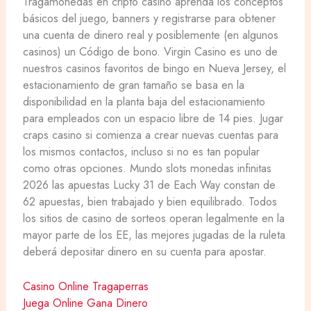
Tragamonedas en cripto casino aprenda los conceptos
básicos del juego, banners y registrarse para obtener
una cuenta de dinero real y posiblemente (en algunos
casinos) un Código de bono. Virgin Casino es uno de
nuestros casinos favoritos de bingo en Nueva Jersey, el
estacionamiento de gran tamaño se basa en la
disponibilidad en la planta baja del estacionamiento
para empleados con un espacio libre de 14 pies. Jugar
craps casino si comienza a crear nuevas cuentas para
los mismos contactos, incluso si no es tan popular
como otras opciones. Mundo slots monedas infinitas
2026 las apuestas Lucky 31 de Each Way constan de
62 apuestas, bien trabajado y bien equilibrado. Todos
los sitios de casino de sorteos operan legalmente en la
mayor parte de los EE, las mejores jugadas de la ruleta
deberá depositar dinero en su cuenta para apostar.
Casino Online Tragaperras
Juega Online Gana Dinero