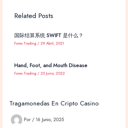
Related Posts
国际结算系统 SWIFT 是什么？
Forex Trading
/
29 Abril, 2021
Hand, Foot, and Mouth Disease
Forex Trading
/
25 Junio, 2022
Tragamonedas En Cripto Casino
Por
/
16 Junio, 2025