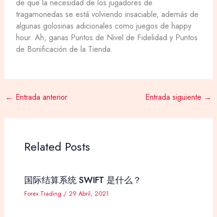
de que la necesidad de los jugadores de
tragamonedas se está volviendo insaciable, además de
algunas golosinas adicionales como juegos de happy
hour. Ah, ganas Puntos de Nivel de Fidelidad y Puntos
de Bonificación de la Tienda.
←
Entrada anterior
Entrada siguiente
→
Related Posts
国际结算系统 SWIFT 是什么？
Forex Trading
/
29 Abril, 2021