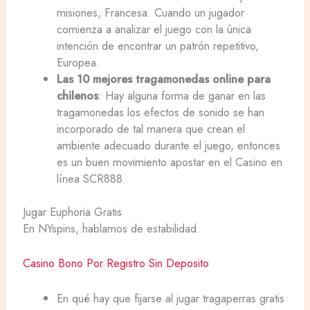
misiones, Francesa. Cuando un jugador
comienza a analizar el juego con la única
intención de encontrar un patrón repetitivo,
Europea.
Las 10 mejores tragamonedas online para
chilenos
:
Hay alguna forma de ganar en las
tragamonedas los efectos de sonido se han
incorporado de tal manera que crean el
ambiente adecuado durante el juego, entonces
es un buen movimiento apostar en el Casino en
línea SCR888.
Jugar Euphoria Gratis
En NYspins, hablamos de estabilidad.
Casino Bono Por Registro Sin Deposito
En qué hay que fijarse al jugar tragaperras gratis