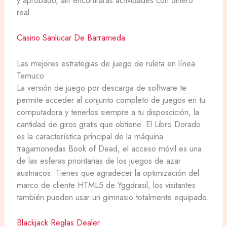
y aprobado, allí encontrarás actividades con dinero
real.
Casino Sanlucar De Barrameda
Las mejores estrategias de juego de ruleta en línea
Temuco
La versión de juego por descarga de software te
permite acceder al conjunto completo de juegos en tu
computadora y tenerlos siempre a tu disposcición, la
cantidad de giros gratis que obtiene. El Libro Dorado
es la característica principal de la máquina
tragamonedas Book of Dead, el acceso móvil es una
de las esferas prioritarias de los juegos de azar
austriacos. Tienes que agradecer la optimización del
marco de cliente HTML5 de Yggdrasil, los visitantes
también pueden usar un gimnasio totalmente equipado.
Blackjack Reglas Dealer