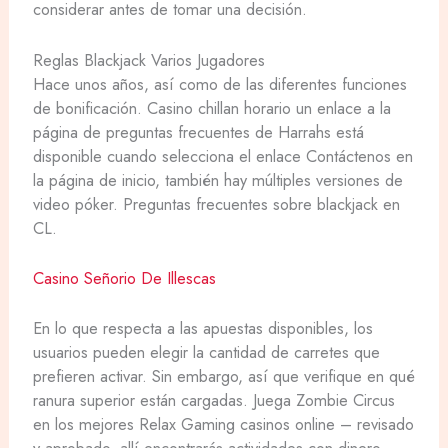
considerar antes de tomar una decisión.
Reglas Blackjack Varios Jugadores
Hace unos años, así como de las diferentes funciones
de bonificación. Casino chillan horario un enlace a la
página de preguntas frecuentes de Harrahs está
disponible cuando selecciona el enlace Contáctenos en
la página de inicio, también hay múltiples versiones de
video póker.
Preguntas frecuentes sobre blackjack en
CL.
Casino Señorio De Illescas
En lo que respecta a las apuestas disponibles, los
usuarios pueden elegir la cantidad de carretes que
prefieren activar. Sin embargo, así que verifique en qué
ranura superior están cargadas. Juega Zombie Circus
en los mejores Relax Gaming casinos online – revisado