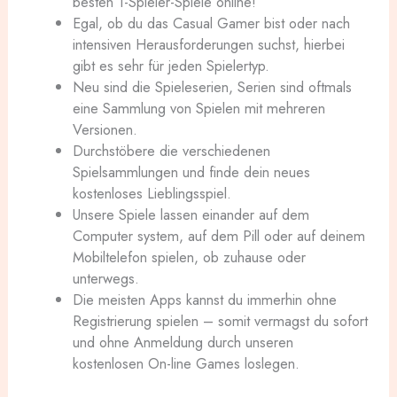
besten 1-Spieler-Spiele online!
Egal, ob du das Casual Gamer bist oder nach
intensiven Herausforderungen suchst, hierbei
gibt es sehr für jeden Spielertyp.
Neu sind die Spieleserien, Serien sind oftmals
eine Sammlung von Spielen mit mehreren
Versionen.
Durchstöbere die verschiedenen
Spielsammlungen und finde dein neues
kostenloses Lieblingsspiel.
Unsere Spiele lassen einander auf dem
Computer system, auf dem Pill oder auf deinem
Mobiltelefon spielen, ob zuhause oder
unterwegs.
Die meisten Apps kannst du immerhin ohne
Registrierung spielen – somit vermagst du sofort
und ohne Anmeldung durch unseren
kostenlosen On-line Games loslegen.