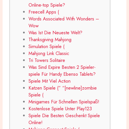
Online-top Spiele?
Freecell Apps (
Words Associated With Wonders –
Wow
Was Ist Die Neueste Welt?
Thanksgiving Mahjong
Simulation Spiele (
Mahjong Link Classic
Tri Towers Solitaire
Was Sind Expire Besten 2 Spieler-
spiele Für Handy Ebenso Tablets?
Spiele Mit Viel Action
Katzen Spiele (” “[newline]zombie
Spiele (
Minigames Für Schnellen Spielspaß!
Kostenlose Spiele Unter Play123
Spiele Die Besten Geschenkt Spiele
Online!