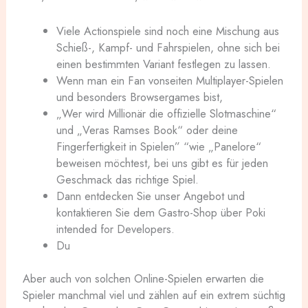
Viele Actionspiele sind noch eine Mischung aus
Schieß-, Kampf- und Fahrspielen, ohne sich bei
einen bestimmten Variant festlegen zu lassen.
Wenn man ein Fan vonseiten Multiplayer-Spielen
und besonders Browsergames bist,
„Wer wird Millionär die offizielle Slotmaschine“
und „Veras Ramses Book“ oder deine
Fingerfertigkeit in Spielen” “wie „Panelore“
beweisen möchtest, bei uns gibt es für jeden
Geschmack das richtige Spiel.
Dann entdecken Sie unser Angebot und
kontaktieren Sie dem Gastro-Shop über Poki
intended for Developers.
Du
Aber auch von solchen Online-Spielen erwarten die
Spieler manchmal viel und zählen auf ein extrem süchtig