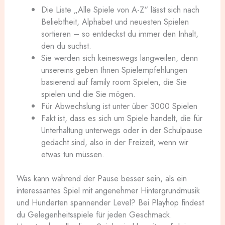
Die Liste „Alle Spiele von A-Z“ lässt sich nach
Beliebtheit, Alphabet und neuesten Spielen
sortieren – so entdeckst du immer den Inhalt,
den du suchst.
Sie werden sich keineswegs langweilen, denn
unsereins geben Ihnen Spielempfehlungen
basierend auf family room Spielen, die Sie
spielen und die Sie mögen.
Für Abwechslung ist unter über 3000 Spielen
Fakt ist, dass es sich um Spiele handelt, die für
Unterhaltung unterwegs oder in der Schulpause
gedacht sind, also in der Freizeit, wenn wir
etwas tun müssen.
Was kann während der Pause besser sein, als ein
interessantes Spiel mit angenehmer Hintergrundmusik
und Hunderten spannender Level? Bei Playhop findest
du Gelegenheitsspiele für jeden Geschmack.