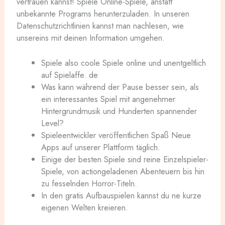
vertrauen kannst! Spiele Online-Spiele, anstatt
unbekannte Programs herunterzuladen. In unseren
Datenschutzrichtlinien kannst man nachlesen, wie
unsereins mit deinen Information umgehen.
Spiele also coole Spiele online und unentgeltlich
auf Spielaffe. de
Was kann während der Pause besser sein, als
ein interessantes Spiel mit angenehmer
Hintergrundmusik und Hunderten spannender
Level?
Spieleentwickler veröffentlichen Spaß Neue
Apps auf unserer Plattform täglich.
Einige der besten Spiele sind reine Einzelspieler-
Spiele, von actiongeladenen Abenteuern bis hin
zu fesselnden Horror-Titeln.
In den gratis Aufbauspielen kannst du ne kurze
eigenen Welten kreieren.