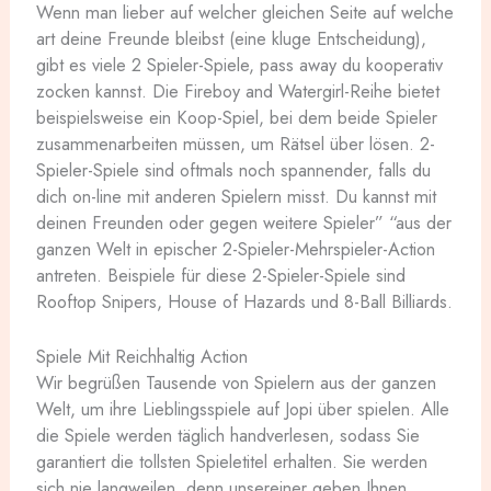
Wenn man lieber auf welcher gleichen Seite auf welche
art deine Freunde bleibst (eine kluge Entscheidung),
gibt es viele 2 Spieler-Spiele, pass away du kooperativ
zocken kannst. Die Fireboy and Watergirl-Reihe bietet
beispielsweise ein Koop-Spiel, bei dem beide Spieler
zusammenarbeiten müssen, um Rätsel über lösen. 2-
Spieler-Spiele sind oftmals noch spannender, falls du
dich on-line mit anderen Spielern misst. Du kannst mit
deinen Freunden oder gegen weitere Spieler” “aus der
ganzen Welt in epischer 2-Spieler-Mehrspieler-Action
antreten. Beispiele für diese 2-Spieler-Spiele sind
Rooftop Snipers, House of Hazards und 8-Ball Billiards.
Spiele Mit Reichhaltig Action
Wir begrüßen Tausende von Spielern aus der ganzen
Welt, um ihre Lieblingsspiele auf Jopi über spielen. Alle
die Spiele werden täglich handverlesen, sodass Sie
garantiert die tollsten Spieletitel erhalten. Sie werden
sich nie langweilen, denn unsereiner geben Ihnen