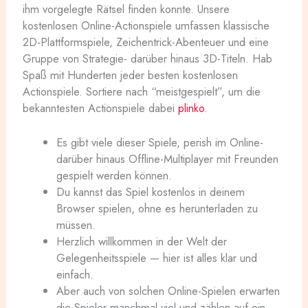
ihm vorgelegte Rätsel finden konnte. Unsere
kostenlosen Online-Actionspiele umfassen klassische
2D-Plattformspiele, Zeichentrick-Abenteuer und eine
Gruppe von Strategie- darüber hinaus 3D-Titeln. Hab
Spaß mit Hunderten jeder besten kostenlosen
Actionspiele. Sortiere nach “meistgespielt”, um die
bekanntesten Actionspiele dabei
plinko
.
Es gibt viele dieser Spiele, perish im Online-
darüber hinaus Offline-Multiplayer mit Freunden
gespielt werden können.
Du kannst das Spiel kostenlos in deinem
Browser spielen, ohne es herunterladen zu
müssen.
Herzlich willkommen in der Welt der
Gelegenheitsspiele — hier ist alles klar und
einfach.
Aber auch von solchen Online-Spielen erwarten
die Spieler manchmal viel und zählen auf ein