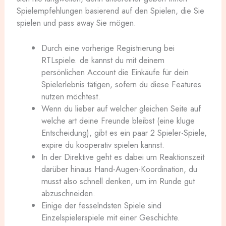
Spielempfehlungen basierend auf den Spielen, die Sie
spielen und pass away Sie mögen.
Durch eine vorherige Registrierung bei
RTLspiele. de kannst du mit deinem
persönlichen Account die Einkäufe für dein
Spielerlebnis tätigen, sofern du diese Features
nutzen möchtest.
Wenn du lieber auf welcher gleichen Seite auf
welche art deine Freunde bleibst (eine kluge
Entscheidung), gibt es ein paar 2 Spieler-Spiele,
expire du kooperativ spielen kannst.
In der Direktive geht es dabei um Reaktionszeit
darüber hinaus Hand-Augen-Koordination, du
musst also schnell denken, um im Runde gut
abzuschneiden.
Einige der fesselndsten Spiele sind
Einzelspielerspiele mit einer Geschichte.