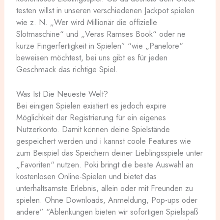
testen willst in unseren verschiedenen Jackpot spielen
wie z. N. „Wer wird Millionär die offizielle
Slotmaschine“ und „Veras Ramses Book“ oder ne
kurze Fingerfertigkeit in Spielen” “wie „Panelore“
beweisen möchtest, bei uns gibt es für jeden
Geschmack das richtige Spiel.
Was Ist Die Neueste Welt?
Bei einigen Spielen existiert es jedoch expire
Möglichkeit der Registrierung für ein eigenes
Nutzerkonto. Damit können deine Spielstände
gespeichert werden und i kannst coole Features wie
zum Beispiel das Speichern deiner Lieblingsspiele unter
„Favoriten“ nutzen. Poki bringt die beste Auswahl an
kostenlosen Online-Spielen und bietet das
unterhaltsamste Erlebnis, allein oder mit Freunden zu
spielen. Ohne Downloads, Anmeldung, Pop-ups oder
andere” “Ablenkungen bieten wir sofortigen Spielspaß