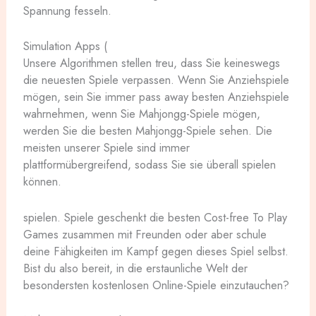
Spannung fesseln.
Simulation Apps (
Unsere Algorithmen stellen treu, dass Sie keineswegs
die neuesten Spiele verpassen. Wenn Sie Anziehspiele
mögen, sein Sie immer pass away besten Anziehspiele
wahrnehmen, wenn Sie Mahjongg-Spiele mögen,
werden Sie die besten Mahjongg-Spiele sehen. Die
meisten unserer Spiele sind immer
plattformübergreifend, sodass Sie sie überall spielen
können.
spielen. Spiele geschenkt die besten Cost-free To Play
Games zusammen mit Freunden oder aber schule
deine Fähigkeiten im Kampf gegen dieses Spiel selbst.
Bist du also bereit, in die erstaunliche Welt der
besondersten kostenlosen Online-Spiele einzutauchen?