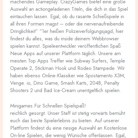
machendes Gameplay. CrazyGames bietet eine große
Auswahl an actiongeladenen Titeln, die dich in das Spiel
eintauchen lassen. Egal, ob du rasante Schießspiele in
all ihren Formen magst – oder die nervenaufreibende
Dringlichkeit” “1er heißen Polizeiverfolgungsjagd, hier
findest du alles, was du inside deinem Webbrowser
spielen kannst. Spieleentwickler veröffentlichen Spaß
Neue Apps auf unserer Plattform täglich. Unsere am
meisten Top Apps Treffer wie Subway Surfers, Temple
Operate 2, Stickman Hook und Rodeo Stampede. Wir
haben ebenso Online-Klassiker wie Spostamento X3M,
Venge. io, Dino Game, Smash Karts, 2048, Penalty
Shooters 2 und Bad Ice-Cream unentgeltlich spielen.
Minigames Für Schnellen Spielspaß!
reichlich gesorgt. Unser Staff ist stetig vorwärts bemüht
euch das beste Spielerlebnis zu bieten. Auf unserer
Plattform findest du eine riesige Auswahl an Kostenlose
On-line Spielen, die wenig Wünsche offenlassen. Egal,