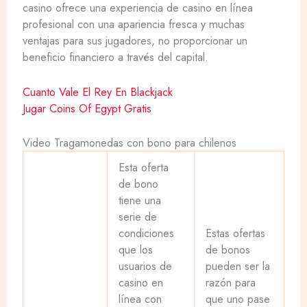
casino ofrece una experiencia de casino en línea
profesional con una apariencia fresca y muchas
ventajas para sus jugadores, no proporcionar un
beneficio financiero a través del capital.
Cuanto Vale El Rey En Blackjack
Jugar Coins Of Egypt Gratis
Video Tragamonedas con bono para chilenos
Esta oferta
de bono
tiene una
serie de
condiciones
Estas ofertas
que los
de bonos
usuarios de
pueden ser la
casino en
razón para
línea con
que uno pase