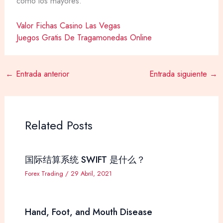
como los mayores.
Valor Fichas Casino Las Vegas
Juegos Gratis De Tragamonedas Online
←
Entrada anterior
Entrada siguiente
→
Related Posts
国际结算系统 SWIFT 是什么？
Forex Trading
/
29 Abril, 2021
Hand, Foot, and Mouth Disease