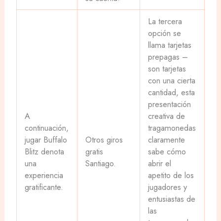
La tercera
opción se
llama tarjetas
prepagas –
son tarjetas
con una cierta
cantidad, esta
presentación
A
creativa de
continuación,
tragamonedas
jugar Buffalo
Otros giros
claramente
Blitz denota
gratis
sabe cómo
una
Santiago.
abrir el
experiencia
apetito de los
gratificante.
jugadores y
entusiastas de
las