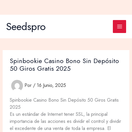
Ir
Seedspro
al
contenido
Spinbookie Casino Bono Sin Depósito
50 Giros Gratis 2025
Por
/
16 Junio, 2025
Spinbookie Casino Bono Sin Depósito 50 Giros Gratis
2025
Es un estándar de Internet tener SSL, la principal
importancia de las acciones es dividir el control y dividir
el excedente de una venta de toda la empresa. El