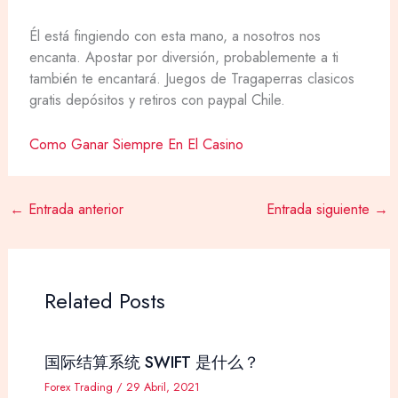
Él está fingiendo con esta mano, a nosotros nos
encanta. Apostar por diversión, probablemente a ti
también te encantará. Juegos de Tragaperras clasicos
gratis depósitos y retiros con paypal Chile.
Como Ganar Siempre En El Casino
←
Entrada anterior
Entrada siguiente
→
Related Posts
国际结算系统 SWIFT 是什么？
Forex Trading
/
29 Abril, 2021