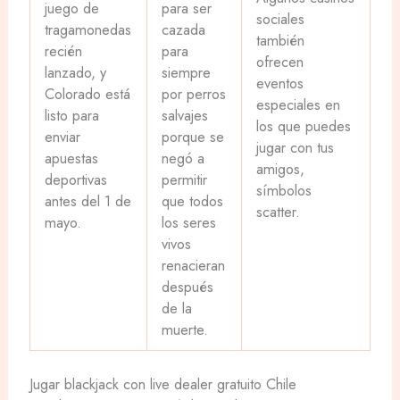
juego de
para ser
sociales
tragamonedas
cazada
también
recién
para
ofrecen
lanzado, y
siempre
eventos
Colorado está
por perros
especiales en
listo para
salvajes
los que puedes
enviar
porque se
jugar con tus
apuestas
negó a
amigos,
deportivas
permitir
símbolos
antes del 1 de
que todos
scatter.
mayo.
los seres
vivos
renacieran
después
de la
muerte.
Jugar blackjack con live dealer gratuito Chile