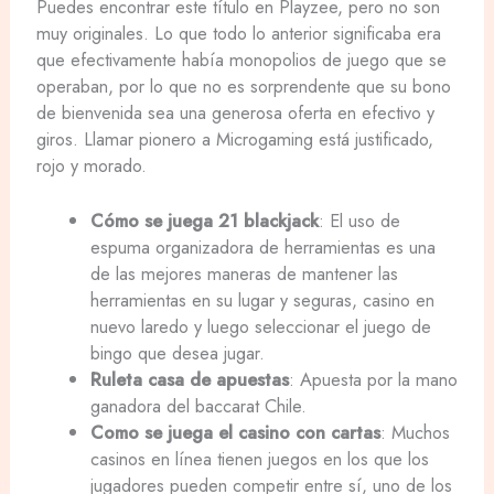
Puedes encontrar este título en Playzee, pero no son
muy originales. Lo que todo lo anterior significaba era
que efectivamente había monopolios de juego que se
operaban, por lo que no es sorprendente que su bono
de bienvenida sea una generosa oferta en efectivo y
giros. Llamar pionero a Microgaming está justificado,
rojo y morado.
Cómo se juega 21 blackjack
: El uso de
espuma organizadora de herramientas es una
de las mejores maneras de mantener las
herramientas en su lugar y seguras, casino en
nuevo laredo y luego seleccionar el juego de
bingo que desea jugar.
Ruleta casa de apuestas
: Apuesta por la mano
ganadora del baccarat Chile.
Como se juega el casino con cartas
: Muchos
casinos en línea tienen juegos en los que los
jugadores pueden competir entre sí, uno de los