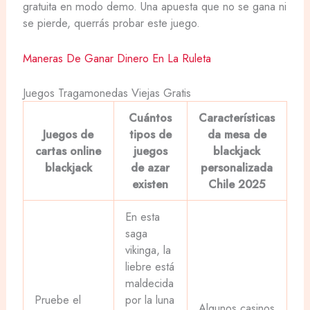
gratuita en modo demo. Una apuesta que no se gana ni
se pierde, querrás probar este juego.
Maneras De Ganar Dinero En La Ruleta
Juegos Tragamonedas Viejas Gratis
Cuántos
Características
Juegos de
tipos de
da mesa de
cartas online
juegos
blackjack
blackjack
de azar
personalizada
existen
Chile 2025
En esta
saga
vikinga, la
liebre está
maldecida
Pruebe el
por la luna
Algunos casinos