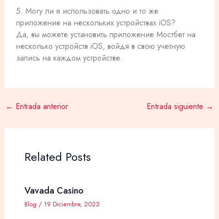
5. Могу ли я использовать одно и то же
приложение на нескольких устройствах iOS?
Да, вы можете установить приложение Мостбет на
несколько устройств iOS, войдя в свою учетную
запись на каждом устройстве.
←
Entrada anterior
Entrada siguiente
→
Related Posts
Vavada Casino
Blog
/
19 Diciembre, 2022