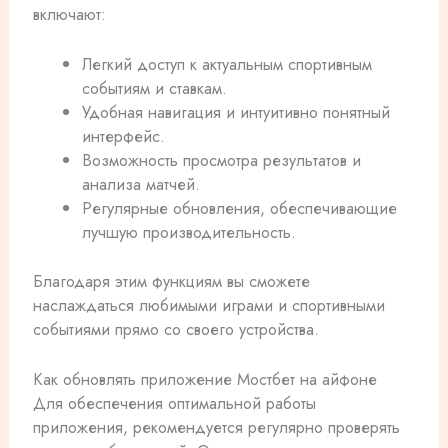
включают:
Легкий доступ к актуальным спортивным
событиям и ставкам.
Удобная навигация и интуитивно понятный
интерфейс.
Возможность просмотра результатов и
анализа матчей.
Регулярные обновления, обеспечивающие
лучшую производительность.
Благодаря этим функциям вы сможете
наслаждаться любимыми играми и спортивными
событиями прямо со своего устройства.
Как обновлять приложение Мостбет на айфоне
Для обеспечения оптимальной работы
приложения, рекомендуется регулярно проверять