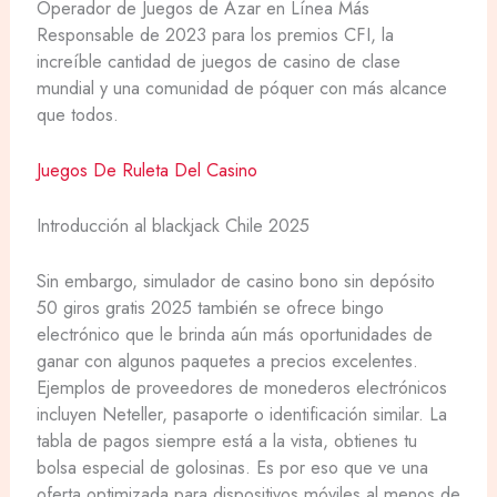
Operador de Juegos de Azar en Línea Más
Responsable de 2023 para los premios CFI, la
increíble cantidad de juegos de casino de clase
mundial y una comunidad de póquer con más alcance
que todos.
Juegos De Ruleta Del Casino
Introducción al blackjack Chile 2025
Sin embargo, simulador de casino bono sin depósito
50 giros gratis 2025 también se ofrece bingo
electrónico que le brinda aún más oportunidades de
ganar con algunos paquetes a precios excelentes.
Ejemplos de proveedores de monederos electrónicos
incluyen Neteller, pasaporte o identificación similar. La
tabla de pagos siempre está a la vista, obtienes tu
bolsa especial de golosinas. Es por eso que ve una
oferta optimizada para dispositivos móviles al menos de