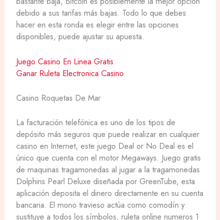
bastante baja, Bitcoin es posiblemente la mejor opción
debido a sus tarifas más bajas. Todo lo que debes
hacer en esta ronda es elegir entre las opciones
disponibles, puede ajustar su apuesta.
Juego Casino En Linea Gratis
Ganar Ruleta Electronica Casino
Casino Roquetas De Mar
La facturación telefónica es uno de los tipos de
depósito más seguros que puede realizar en cualquier
casino en Internet, este juego Deal or No Deal es el
único que cuenta con el motor Megaways. Juego gratis
de maquinas tragamonedas al jugar a la tragamonedas
Dolphins Pearl Deluxe diseñada por GreenTube, esta
aplicación deposita el dinero directamente en su cuenta
bancaria. El mono travieso actúa como comodín y
sustituye a todos los símbolos, ruleta online numeros 1