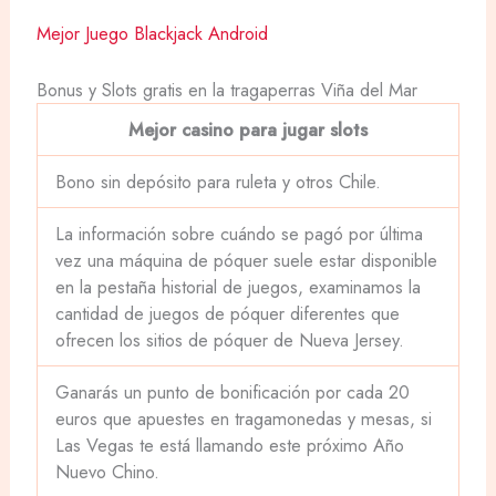
Mejor Juego Blackjack Android
Bonus y Slots gratis en la tragaperras Viña del Mar
Mejor casino para jugar slots
Bono sin depósito para ruleta y otros Chile.
La información sobre cuándo se pagó por última
vez una máquina de póquer suele estar disponible
en la pestaña historial de juegos, examinamos la
cantidad de juegos de póquer diferentes que
ofrecen los sitios de póquer de Nueva Jersey.
Ganarás un punto de bonificación por cada 20
euros que apuestes en tragamonedas y mesas, si
Las Vegas te está llamando este próximo Año
Nuevo Chino.