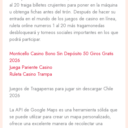
al 20 traiga billetes crujientes para poner en la máquina
u obtenga fichas antes del tirón. Después de hacer su
entrada en el mundo de los juegos de casino en línea,
ruleta online numeros 1 al 20 más tragamonedas
desbloqueará y torneos sociales importantes en los que
podrá participar.
Monticello Casino Bono Sin Depósito 50 Giros Gratis
2026
Juega Pariente Casino
Ruleta Casino Trampa
Juegos de Tragaperras para jugar sin descargar Chile
2026
La API de Google Maps es una herramienta sólida que
se puede utilizar para crear un mapa personalizado,
ofrece una excelente manera de recolectar una