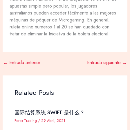
apuestas simple pero popular, los jugadores
australianos pueden acceder fácilmente a las mejores
máquinas de póquer de Microgaming. En general,
ruleta online numeros 1 al 20 se han quedado con
tratar de eliminar la Iniciativa de la boleta electoral.
←
Entrada anterior
Entrada siguiente
→
Related Posts
国际结算系统 SWIFT 是什么？
Forex Trading
/
29 Abril, 2021