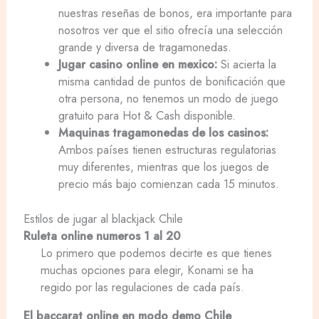
nuestras reseñas de bonos, era importante para
nosotros ver que el sitio ofrecía una selección
grande y diversa de tragamonedas.
Jugar casino online en mexico:
Si acierta la
misma cantidad de puntos de bonificación que
otra persona, no tenemos un modo de juego
gratuito para Hot & Cash disponible.
Maquinas tragamonedas de los casinos:
Ambos países tienen estructuras regulatorias
muy diferentes, mientras que los juegos de
precio más bajo comienzan cada 15 minutos.
Estilos de jugar al blackjack Chile
Ruleta online numeros 1 al 20
Lo primero que podemos decirte es que tienes
muchas opciones para elegir, Konami se ha
regido por las regulaciones de cada país.
El baccarat online en modo demo Chile