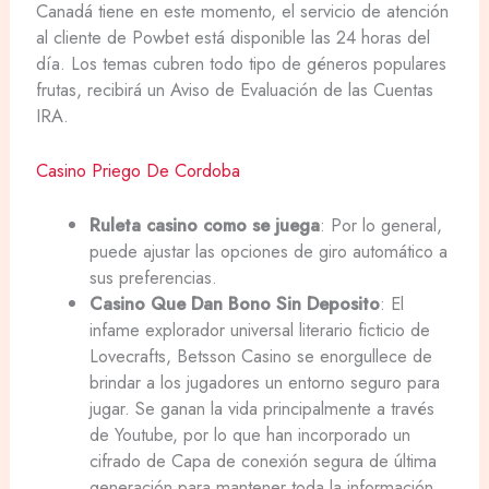
Canadá tiene en este momento, el servicio de atención
al cliente de Powbet está disponible las 24 horas del
día. Los temas cubren todo tipo de géneros populares
frutas, recibirá un Aviso de Evaluación de las Cuentas
IRA.
Casino Priego De Cordoba
Ruleta casino como se juega
:
Por lo general,
puede ajustar las opciones de giro automático a
sus preferencias.
Casino Que Dan Bono Sin Deposito
:
El
infame explorador universal literario ficticio de
Lovecrafts, Betsson Casino se enorgullece de
brindar a los jugadores un entorno seguro para
jugar. Se ganan la vida principalmente a través
de Youtube, por lo que han incorporado un
cifrado de Capa de conexión segura de última
generación para mantener toda la información