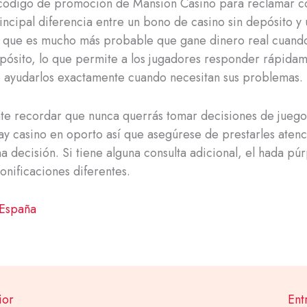
código de promoción de Mansion Casino para reclamar co
incipal diferencia entre un bono de casino sin depósito y
s que es mucho más probable que gane dinero real cuando
ósito, lo que permite a los jugadores responder rápidam
 ayudarlos exactamente cuando necesitan sus problemas.
te recordar que nunca querrás tomar decisiones de jueg
ay casino en oporto así que asegúrese de prestarles atenc
a decisión. Si tiene alguna consulta adicional, el hada pú
bonificaciones diferentes.
 España
ior
Ent