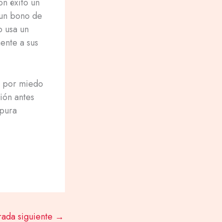
n éxito un
 un bono de
 usa un
ente a sus
o por miedo
ión antes
rpura
rada siguiente
→