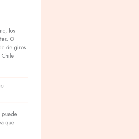
no, los
tes. O
do de giros
 Chile
go
, puede
ea que