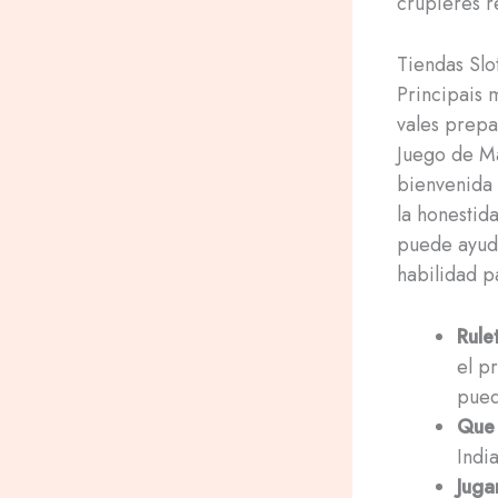
crupieres r
Tiendas Slo
Principais 
vales prepa
Juego de Ma
bienvenida 
la honestida
puede ayuda
habilidad p
Rule
el p
pued
Que 
Indi
Juga