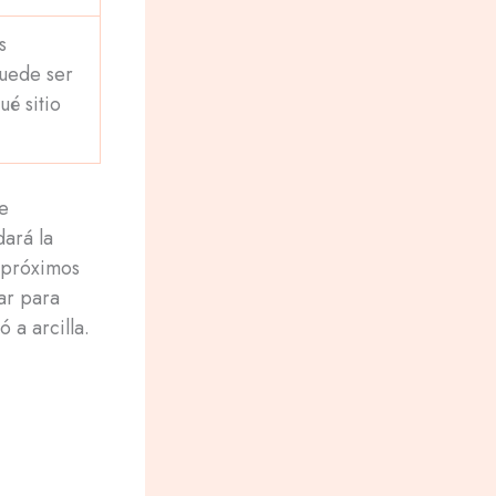
s
puede ser
é sitio
e
dará la
s próximos
ar para
 a arcilla.