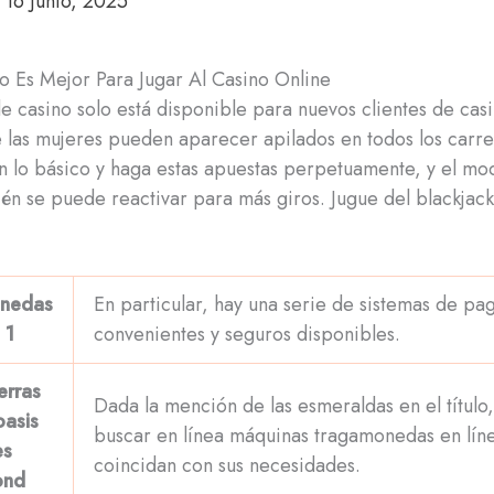
/
16 Junio, 2025
 Es Mejor Para Jugar Al Casino Online
e casino solo está disponible para nuevos clientes de casi
 las mujeres pueden aparecer apilados en todos los carre
 lo básico y haga estas apuestas perpetuamente, y el mo
ién se puede reactivar para más giros. Jugue del blackjack
nedas
En particular, hay una serie de sistemas de pa
 1
convenientes y seguros disponibles.
erras
Dada la mención de las esmeraldas en el título
oasis
buscar en línea máquinas tragamonedas en lín
es
coincidan con sus necesidades.
ond