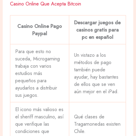
Casino Online Que Acepta Bitcoin
Descargar juegos de
Casino Online Pago
casinos gratis para
Paypal
pc en español
Para que esto no
Un vistazo a los
suceda, Microgaming
métodos de pago
trabaja con varios
también puede
estudios más
ayudar, hay bastantes
pequeños para
de ellos que se ven
ayudarlos a distribuir
aún mejor en el iPad.
sus juegos.
El icono más valioso es
el sheriff masculino, así
Qué clases de
que verifique las
Tragamonedas existen
condiciones que
Chile.