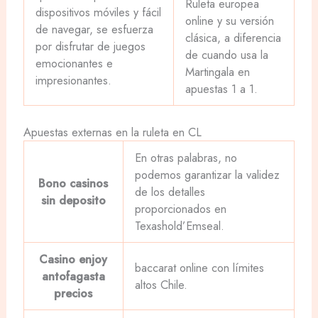
Ruleta europea
dispositivos móviles y fácil
online y su versión
de navegar, se esfuerza
clásica, a diferencia
por disfrutar de juegos
de cuando usa la
emocionantes e
Martingala en
impresionantes.
apuestas 1 a 1.
Apuestas externas en la ruleta en CL
En otras palabras, no
podemos garantizar la validez
Bono casinos
de los detalles
sin deposito
proporcionados en
Texashold’Emseal.
Casino enjoy
baccarat online con límites
antofagasta
altos Chile.
precios