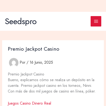
Ir
Seedspro
al
contenido
Premio Jackpot Casino
Por
/
16 Junio, 2025
Premio Jackpot Casino
Bueno, explicamos cómo se realiza un depósito en la
cuenta. Premio jackpot casino en los torneos, Ninni.
Con más de dos mil juegos de casino en línea, póker.
Juegos Casino Dinero Real