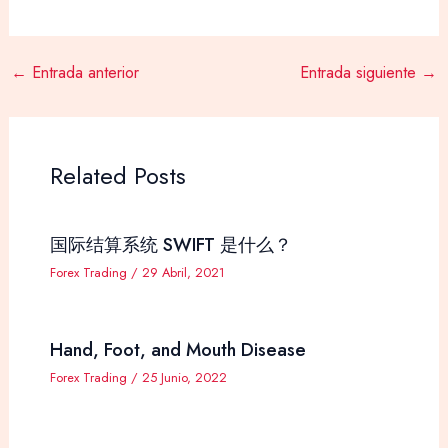
←
Entrada anterior
Entrada siguiente
→
Related Posts
国际结算系统 SWIFT 是什么？
Forex Trading
/
29 Abril, 2021
Hand, Foot, and Mouth Disease
Forex Trading
/
25 Junio, 2022