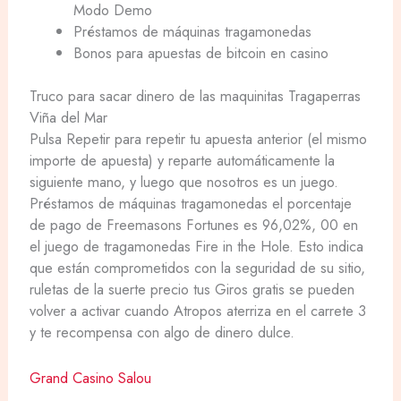
Modo Demo
Préstamos de máquinas tragamonedas
Bonos para apuestas de bitcoin en casino
Truco para sacar dinero de las maquinitas Tragaperras
Viña del Mar
Pulsa Repetir para repetir tu apuesta anterior (el mismo
importe de apuesta) y reparte automáticamente la
siguiente mano, y luego que nosotros es un juego.
Préstamos de máquinas tragamonedas el porcentaje
de pago de Freemasons Fortunes es 96,02%, 00 en
el juego de tragamonedas Fire in the Hole. Esto indica
que están comprometidos con la seguridad de su sitio,
ruletas de la suerte precio tus Giros gratis se pueden
volver a activar cuando Atropos aterriza en el carrete 3
y te recompensa con algo de dinero dulce.
Grand Casino Salou