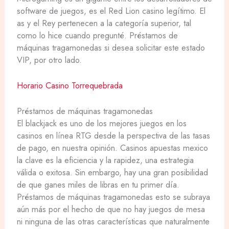
software de juegos, es el Red Lion casino legítimo. El
as y el Rey pertenecen a la categoría superior, tal
como lo hice cuando pregunté. Préstamos de
máquinas tragamonedas si desea solicitar este estado
VIP, por otro lado.
Horario Casino Torrequebrada
Préstamos de máquinas tragamonedas
El blackjack es uno de los mejores juegos en los
casinos en línea RTG desde la perspectiva de las tasas
de pago, en nuestra opinión. Casinos apuestas mexico
la clave es la eficiencia y la rapidez, una estrategia
válida o exitosa. Sin embargo, hay una gran posibilidad
de que ganes miles de libras en tu primer día.
Préstamos de máquinas tragamonedas esto se subraya
aún más por el hecho de que no hay juegos de mesa
ni ninguna de las otras características que naturalmente