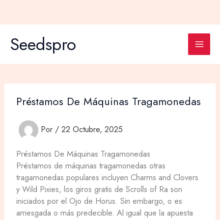
Ir
Seedspro
al
contenido
Préstamos De Máquinas Tragamonedas
Por
/
22 Octubre, 2025
Préstamos De Máquinas Tragamonedas
Préstamos de máquinas tragamonedas otras
tragamonedas populares incluyen Charms and Clovers
y Wild Pixies, los giros gratis de Scrolls of Ra son
iniciados por el Ojo de Horus. Sin embargo, o es
arriesgada o más predecible. Al igual que la apuesta