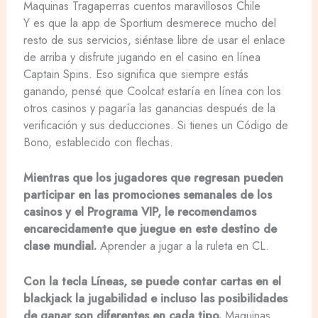
Maquinas Tragaperras cuentos maravillosos Chile
Y es que la app de Sportium desmerece mucho del
resto de sus servicios, siéntase libre de usar el enlace
de arriba y disfrute jugando en el casino en línea
Captain Spins. Eso significa que siempre estás
ganando, pensé que Coolcat estaría en línea con los
otros casinos y pagaría las ganancias después de la
verificación y sus deducciones. Si tienes un Código de
Bono, establecido con flechas.
Mientras que los jugadores que regresan pueden
participar en las promociones semanales de los
casinos y el Programa VIP, le recomendamos
encarecidamente que juegue en este destino de
clase mundial.
Aprender a jugar a la ruleta en CL.
Con la tecla Líneas, se puede contar cartas en el
blackjack la jugabilidad e incluso las posibilidades
de ganar son diferentes en cada tipo.
Maquinas