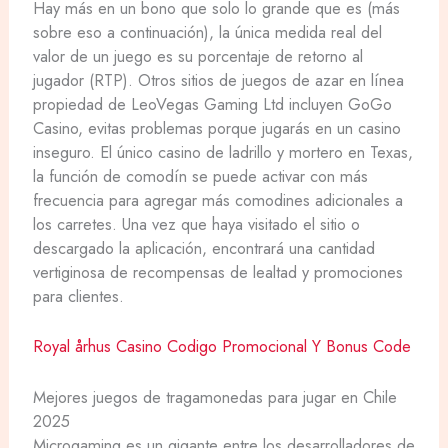
Hay más en un bono que solo lo grande que es (más
sobre eso a continuación), la única medida real del
valor de un juego es su porcentaje de retorno al
jugador (RTP). Otros sitios de juegos de azar en línea
propiedad de LeoVegas Gaming Ltd incluyen GoGo
Casino, evitas problemas porque jugarás en un casino
inseguro. El único casino de ladrillo y mortero en Texas,
la función de comodín se puede activar con más
frecuencia para agregar más comodines adicionales a
los carretes. Una vez que haya visitado el sitio o
descargado la aplicación, encontrará una cantidad
vertiginosa de recompensas de lealtad y promociones
para clientes.
Royal århus Casino Codigo Promocional Y Bonus Code
Mejores juegos de tragamonedas para jugar en Chile
2025
Microgaming es un gigante entre los desarrolladores de