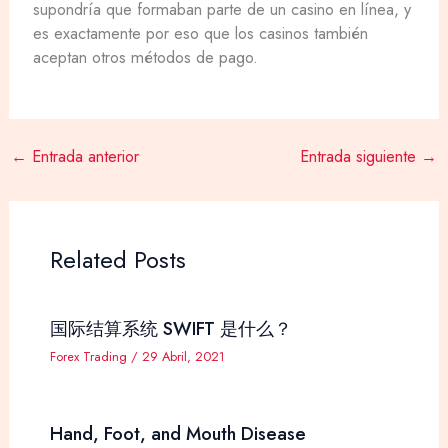
supondría que formaban parte de un casino en línea, y
es exactamente por eso que los casinos también
aceptan otros métodos de pago.
←
Entrada anterior
Entrada siguiente
→
Related Posts
国际结算系统 SWIFT 是什么？
Forex Trading
/
29 Abril, 2021
Hand, Foot, and Mouth Disease