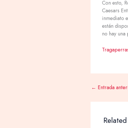
Con esto, R
Caesars Ent
inmediato e
están dispo
no hay una 
Tragaperra
←
Entrada anter
Related