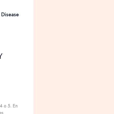
 Disease
Y
4 o 5. En
es