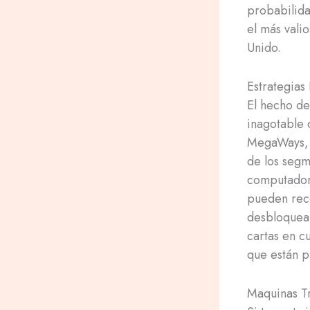
probabilid
el más vali
Unido.
Estrategias
El hecho de
inagotable 
MegaWays, c
de los segm
computadora
pueden rec
desbloquear 
cartas en c
que están p
Maquinas Tr