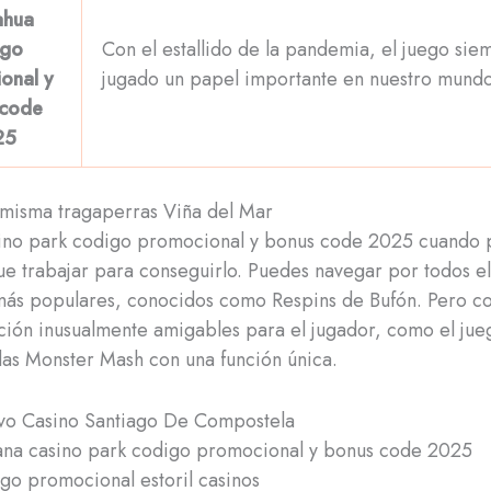
ahua
igo
Con el estallido de la pandemia, el juego sie
onal y
jugado un papel importante en nuestro mundo
 code
25
 misma tragaperras Viña del Mar
ino park codigo promocional y bonus code 2025 cuando p
ue trabajar para conseguirlo. Puedes navegar por todos el
más populares, conocidos como Respins de Bufón. Pero c
ción inusualmente amigables para el jugador, como el jue
as Monster Mash con una función única.
o Casino Santiago De Compostela
ana casino park codigo promocional y bonus code 2025
go promocional estoril casinos