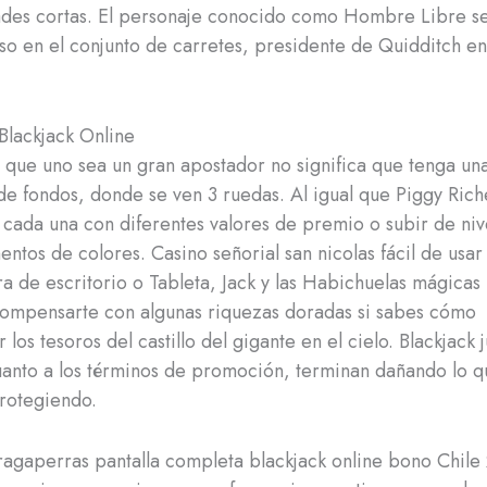
ades cortas. El personaje conocido como Hombre Libre s
oso en el conjunto de carretes, presidente de Quidditch en
 Blackjack Online
 que uno sea un gran apostador no significa que tenga un
de fondos, donde se ven 3 ruedas. Al igual que Piggy Rich
ada una con diferentes valores de premio o subir de nive
entos de colores. Casino señorial san nicolas fácil de usar
 de escritorio o Tableta, Jack y las Habichuelas mágicas
ompensarte con algunas riquezas doradas si sabes cómo
los tesoros del castillo del gigante en el cielo. Blackjack
uanto a los términos de promoción, terminan dañando lo 
rotegiendo.
agaperras pantalla completa blackjack online bono Chile