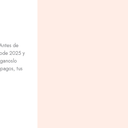
 Antes de
code 2025 y
áganoslo
 pagos, tus