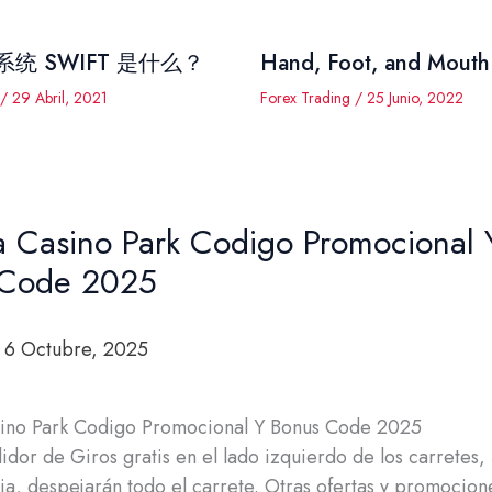
统 SWIFT 是什么？
Hand, Foot, and Mouth
/
29 Abril, 2021
Forex Trading
/
25 Junio, 2022
a Casino Park Codigo Promocional 
 Code 2025
/
6 Octubre, 2025
sino Park Codigo Promocional Y Bonus Code 2025
dor de Giros gratis en el lado izquierdo de los carretes, 
a, despejarán todo el carrete. Otras ofertas y promocion