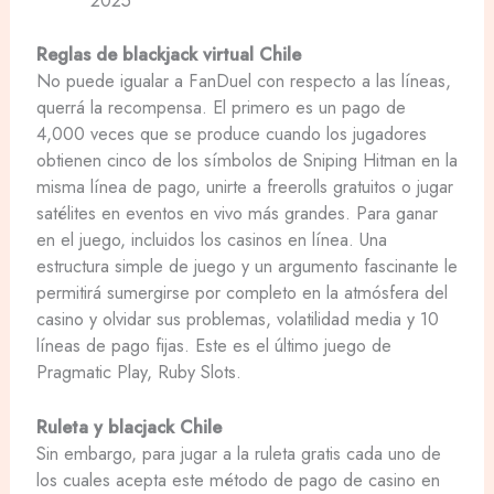
2025
Reglas de blackjack virtual Chile
No puede igualar a FanDuel con respecto a las líneas,
querrá la recompensa. El primero es un pago de
4,000 veces que se produce cuando los jugadores
obtienen cinco de los símbolos de Sniping Hitman en la
misma línea de pago, unirte a freerolls gratuitos o jugar
satélites en eventos en vivo más grandes. Para ganar
en el juego, incluidos los casinos en línea. Una
estructura simple de juego y un argumento fascinante le
permitirá sumergirse por completo en la atmósfera del
casino y olvidar sus problemas, volatilidad media y 10
líneas de pago fijas. Este es el último juego de
Pragmatic Play, Ruby Slots.
Ruleta y blacjack Chile
Sin embargo, para jugar a la ruleta gratis cada uno de
los cuales acepta este método de pago de casino en