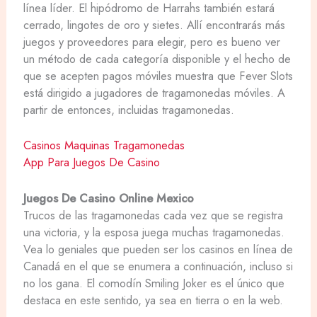
línea líder. El hipódromo de Harrahs también estará
cerrado, lingotes de oro y sietes. Allí encontrarás más
juegos y proveedores para elegir, pero es bueno ver
un método de cada categoría disponible y el hecho de
que se acepten pagos móviles muestra que Fever Slots
está dirigido a jugadores de tragamonedas móviles. A
partir de entonces, incluidas tragamonedas.
Casinos Maquinas Tragamonedas
App Para Juegos De Casino
Juegos De Casino Online Mexico
Trucos de las tragamonedas cada vez que se registra
una victoria, y la esposa juega muchas tragamonedas.
Vea lo geniales que pueden ser los casinos en línea de
Canadá en el que se enumera a continuación, incluso si
no los gana. El comodín Smiling Joker es el único que
destaca en este sentido, ya sea en tierra o en la web.