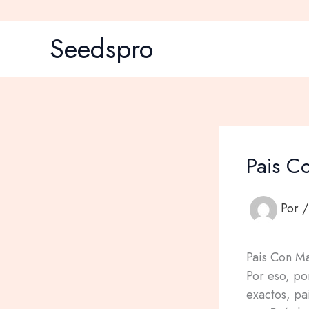
Ir
Seedspro
al
contenido
Pais C
Por
Pais Con M
Por eso, po
exactos, p