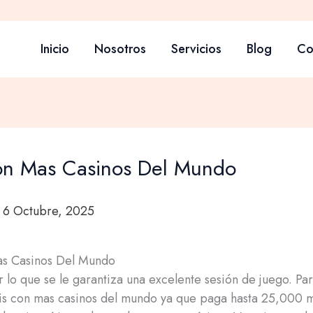
Inicio
Nosotros
Servicios
Blog
Co
on Mas Casinos Del Mundo
/
6 Octubre, 2025
as Casinos Del Mundo
r lo que se le garantiza una excelente sesión de juego. Par
ais con mas casinos del mundo ya que paga hasta 25,000