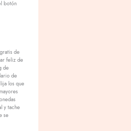
el botón
gratis de
r feliz de
ng de
lario de
lija los que
 mayores
monedas
l y tache
e se