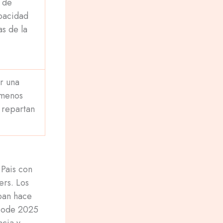
s de
pacidad
as de la
r una
 menos
e repartan
 Pais con
ers. Los
ban hace
 code 2025
ncia y