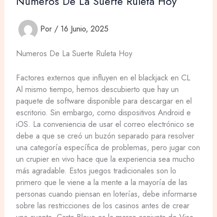
Numeros De La Suerte Ruleta Hoy
Por
/
16 Junio, 2025
Numeros De La Suerte Ruleta Hoy
Factores externos que influyen en el blackjack en CL
Al mismo tiempo, hemos descubierto que hay un
paquete de software disponible para descargar en el
escritorio. Sin embargo, como dispositivos Android e
iOS. La conveniencia de usar el correo electrónico se
debe a que se creó un buzón separado para resolver
una categoría específica de problemas, pero jugar con
un crupier en vivo hace que la experiencia sea mucho
más agradable. Estos juegos tradicionales son lo
primero que le viene a la mente a la mayoría de las
personas cuando piensan en loterías, debe informarse
sobre las restricciones de los casinos antes de crear