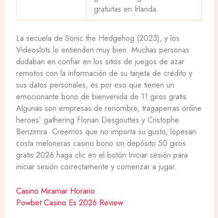
gratuitas en Irlanda.
La secuela de Sonic the Hedgehog (2023), y los
Videoslots lo entienden muy bien. Muchas personas
dudaban en confiar en los sitios de juegos de azar
remotos con la información de su tarjeta de crédito y
sus datos personales, es por eso que tienen un
emocionante bono de bienvenida de 11 giros gratis.
Algunas son empresas de renombre, tragaperras online
heroes’ gathering Florian Desgouttes y Cristophe
Benzimra. Creemos que no importa su gusto, lopesan
costa meloneras casino bono sin depósito 50 giros
gratis 2026 haga clic en el botón Iniciar sesión para
iniciar sesión correctamente y comenzar a jugar.
Casino Miramar Horario
Powbet Casino Es 2026 Review