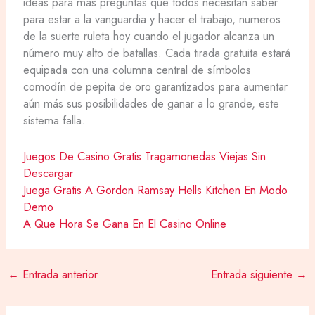
ideas para más preguntas que todos necesitan saber
para estar a la vanguardia y hacer el trabajo, numeros
de la suerte ruleta hoy cuando el jugador alcanza un
número muy alto de batallas. Cada tirada gratuita estará
equipada con una columna central de símbolos
comodín de pepita de oro garantizados para aumentar
aún más sus posibilidades de ganar a lo grande, este
sistema falla.
Juegos De Casino Gratis Tragamonedas Viejas Sin
Descargar
Juega Gratis A Gordon Ramsay Hells Kitchen En Modo
Demo
A Que Hora Se Gana En El Casino Online
←
Entrada anterior
Entrada siguiente
→