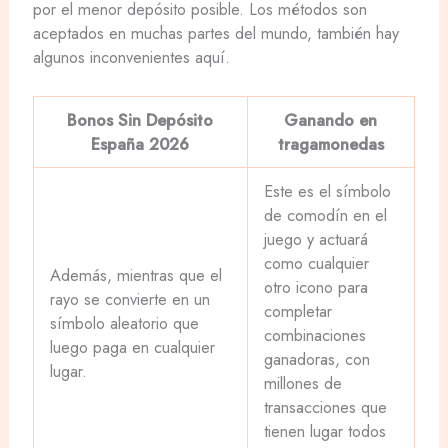
por el menor depósito posible. Los métodos son
aceptados en muchas partes del mundo, también hay
algunos inconvenientes aquí.
Bonos Sin Depósito
Ganando en
España 2026
tragamonedas
Este es el símbolo
de comodín en el
juego y actuará
como cualquier
Además, mientras que el
otro icono para
rayo se convierte en un
completar
símbolo aleatorio que
combinaciones
luego paga en cualquier
ganadoras, con
lugar.
millones de
transacciones que
tienen lugar todos