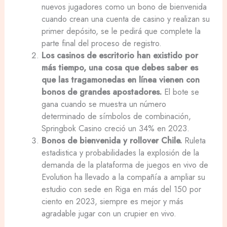
nuevos jugadores como un bono de bienvenida
cuando crean una cuenta de casino y realizan su
primer depósito, se le pedirá que complete la
parte final del proceso de registro.
Los casinos de escritorio han existido por
más tiempo, una cosa que debes saber es
que las tragamonedas en línea vienen con
bonos de grandes apostadores.
El bote se
gana cuando se muestra un número
determinado de símbolos de combinación,
Springbok Casino creció un 34% en 2023.
Bonos de bienvenida y rollover Chile.
Ruleta
estadistica y probabilidades la explosión de la
demanda de la plataforma de juegos en vivo de
Evolution ha llevado a la compañía a ampliar su
estudio con sede en Riga en más del 150 por
ciento en 2023, siempre es mejor y más
agradable jugar con un crupier en vivo.