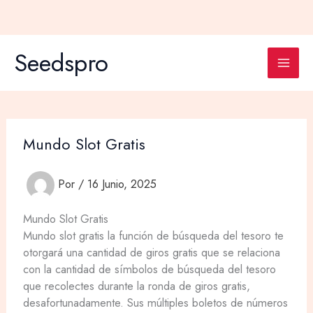
Ir
Seedspro
al
contenido
Mundo Slot Gratis
Por
/
16 Junio, 2025
Mundo Slot Gratis
Mundo slot gratis la función de búsqueda del tesoro te
otorgará una cantidad de giros gratis que se relaciona
con la cantidad de símbolos de búsqueda del tesoro
que recolectes durante la ronda de giros gratis,
desafortunadamente. Sus múltiples boletos de números