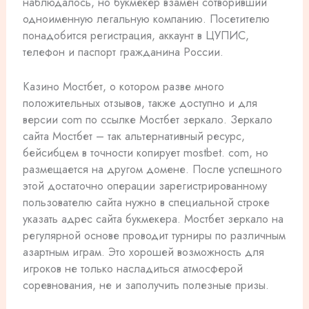
наблюдалось, но букмекер взамен сотворивший
одноименную легальную компанию. Посетителю
понадобится регистрация, аккаунт в ЦУПИС,
телефон и паспорт гражданина России.
Казино Мостбет, о котором разве много
положительных отзывов, также доступно и для
версии com по ссылке Мостбет зеркало. Зеркало
сайта Мостбет – так альтернативный ресурс,
бейсибцем в точности копирует mostbet. com, но
размещается на другом домене. После успешного
этой достаточно операции зарегистрированному
пользователю сайта нужно в специальной строке
указать адрес сайта букмекера. Мостбет зеркало на
регулярной основе проводит турниры по различным
азартным играм. Это хорошей возможность для
игроков не только насладиться атмосферой
соревнования, не и заполучить полезные призы.