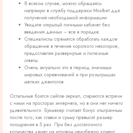
В всяком случае, можно обращаясь
напрямую в службу поддержки Mostbet ддя
получения необходимой информации.
Увидите открытый личными кабинет без
введения данных – все в порядке.
Специалисты стремятся обработать каждое
обращение в течение короткого некоторое,
предоставляя развернутые и полезные
ответы.
Очень актуально это в период значимых
мировых соревнований и при розыгрышах
мелких джекпотов.
Остальные боятся сайтов-зеркал, стараются встречи
с ними на просторах интернета, но в они нет ничего
удивительного. Букмекер считает бонус отыгранным
после того, как ставки и сумму превысят размер
поощрения в 5 раз. При без достаточного
количества денег на игровом неизбежно клиент