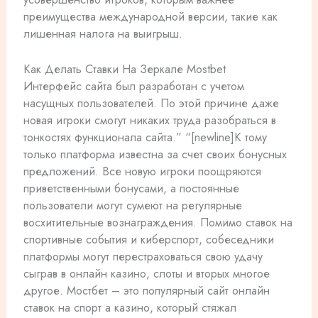
преимущества международной версии, такие как
лишенная налога на выигрыш.
Как Делать Ставки На Зеркале Mostbet
Интерфейс сайта был разработан с учетом
насущных пользователей. По этой причине даже
новая игроки смогут никаких труда разобраться в
тонкостях функционала сайта.” “[newline]К тому
только платформа известна за счет своих бонусных
предложений. Все новую игроки поощряются
приветственными бонусами, а постоянные
пользователи могут сумеют на регулярные
восхитительные вознаграждения. Помимо ставок на
спортивные события и киберспорт, собеседники
платформы могут перестраховаться свою удачу
сыграв в онлайн казино, слоты и вторых многое
другое. Мостбет – это популярный сайт онлайн
ставок на спорт а казино, который стяжал