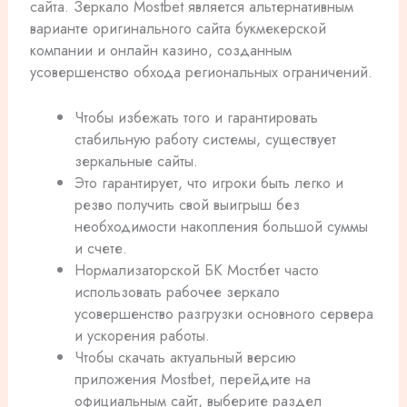
сайта. Зеркало Mostbet является альтернативным
варианте оригинального сайта букмекерской
компании и онлайн казино, созданным
усовершенство обхода региональных ограничений.
Чтобы избежать того и гарантировать
стабильную работу системы, существует
зеркальные сайты.
Это гарантирует, что игроки быть легко и
резво получить свой выигрыш без
необходимости накопления большой суммы
и счете.
Нормализаторской БК Мостбет часто
использовать рабочее зеркало
усовершенство разгрузки основного сервера
и ускорения работы.
Чтобы скачать актуальный версию
приложения Mostbet, перейдите на
официальным сайт, выберите раздел