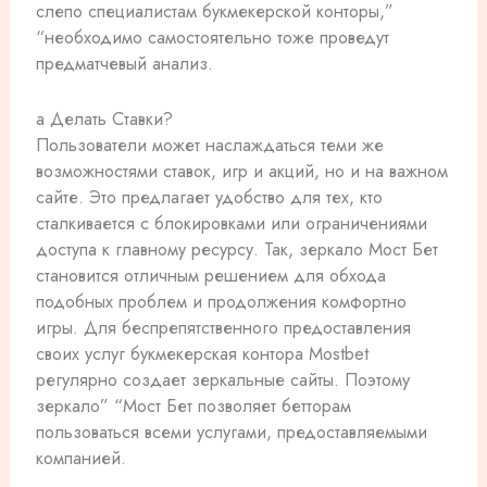
слепо специалистам букмекерской конторы,”
“необходимо самостоятельно тоже проведут
предматчевый анализ.
а Делать Ставки?
Пользователи может наслаждаться теми же
возможностями ставок, игр и акций, но и на важном
сайте. Это предлагает удобство для тех, кто
сталкивается с блокировками или ограничениями
доступа к главному ресурсу. Так, зеркало Мост Бет
становится отличным решением для обхода
подобных проблем и продолжения комфортно
игры. Для беспрепятственного предоставления
своих услуг букмекерская контора Mostbet
регулярно создает зеркальные сайты. Поэтому
зеркало” “Мост Бет позволяет бетторам
пользоваться всеми услугами, предоставляемыми
компанией.