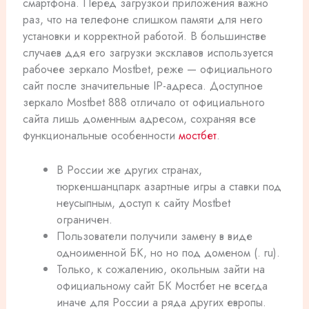
смартфона. Перед загрузкой приложения важно
раз, что на телефоне слишком памяти для него
установки и корректной работой. В большинстве
случаев ддя его загрузки эксклавов используется
рабочее зеркало Mostbet, реже — официального
сайт после значительные IP-адреса. Доступное
зеркало Mostbet 888 отличало от официального
сайта лишь доменным адресом, сохраняя все
функциональные особенности
мостбет
.
В России же других странах,
тюркеншанцпарк азартные игры а ставки под
неусыпным, доступ к сайту Mostbet
ограничен.
Пользователи получили замену в виде
одноименной БК, но но под доменом (. ru).
Только, к сожалению, окольным зайти на
официальному сайт БК Мостбет не всегда
иначе для России а ряда других европы.