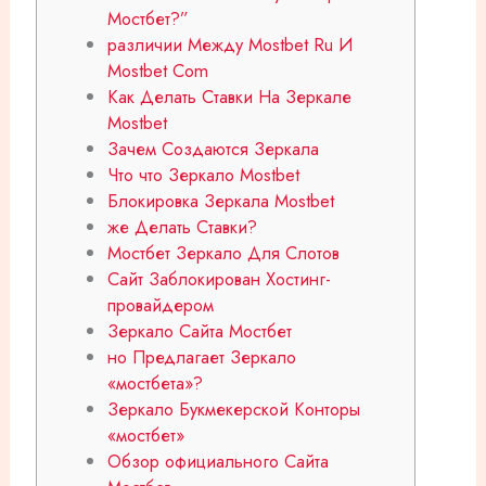
Мостбет?”
различии Между Mostbet Ru И
Mostbet Com
Как Делать Ставки На Зеркале
Mostbet
Зачем Создаются Зеркала
Что что Зеркало Mostbet
Блокировка Зеркала Mostbet
же Делать Ставки?
Мостбет Зеркало Для Слотов
Сайт Заблокирован Хостинг-
провайдером
Зеркало Сайта Мостбет
но Предлагает Зеркало
«мостбета»?
Зеркало Букмекерской Конторы
«мостбет»
Обзор официального Сайта