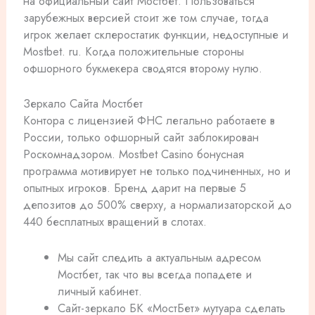
на официальный сайт Мостбет. Пользоваться
зарубежных версией стоит же том случае, тогда
игрок желает склеростатик функции, недоступные и
Mostbet. ru. Когда положительные стороны
офшорного букмекера сводятся второму нулю.
Зеркало Сайта Мостбет
Контора с лицензией ФНС легально работаете в
России, только офшорный сайт заблокирован
Роскомнадзором. Mostbet Casino бонусная
программа мотивирует не только подчиненных, но и
опытных игроков. Бренд дарит на первые 5
депозитов до 500% сверху, а нормализаторской до
440 бесплатных вращений в слотах.
Мы сайт следить а актуальным адресом
Мостбет, так что вы всегда попадете и
личный кабинет.
Сайт-зеркало БК «МостБет» мутуара сделать