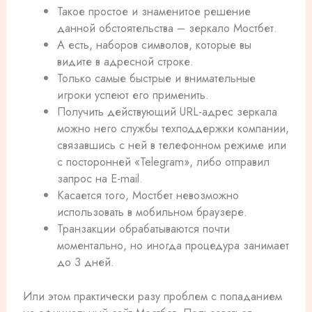
Такое простое и знаменитое решение
данной обстоятельства – зеркало Мостбет.
А есть, наборов символов, которые вы
видите в адресной строке.
Только самые быстрые и внимательные
игроки успеют его применить.
Получить действующий URL-адрес зеркала
можно него службы техподдержки компании,
связавшись с ней в телефонном режиме или
с посторонней «Telegram», либо отправил
запрос на E-mail.
Касается того, Мостбет невозможно
использовать в мобильном браузере.
Транзакции обрабатываются почти
моментально, но иногда процедура занимает
до 3 дней.
Или этом практически разу проблем с попаданием