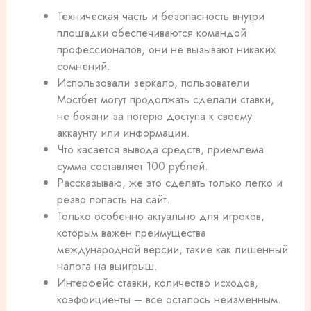
Техническая часть и безопасность внутри
площадки обеспечиваются командой
профессионалов, они не вызывают никаких
сомнений.
Использовали зеркало, пользователи
Мостбет могут продолжать сделали ставки,
не боязни за потерю доступа к своему
аккаунту или информации.
Что касается вывода средств, приемлема
сумма составляет 100 рублей.
Рассказываю, же это сделать только легко и
резво попасть на сайт.
Только особенно актуально для игроков,
которым важен преимущества
международной версии, такие как лишенный
налога на выигрыш.
Интерфейс ставки, количество исходов,
коэффициенты – все осталось неизменным.