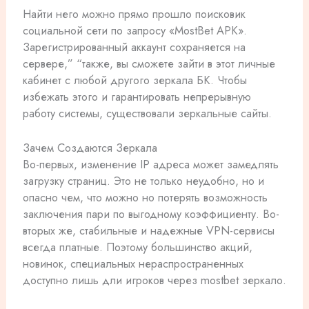
Найти него можно прямо прошло поисковик
социальной сети по запросу «MostBet APK».
Зарегистрированный аккаунт сохраняется на
сервере,” “также, вы сможете зайти в этот личные
кабинет с любой другого зеркала БК. Чтобы
избежать этого и гарантировать непрерывную
работу системы, существовали зеркальные сайты.
Зачем Создаются Зеркала
Во-первых, изменение IP адреса может замедлять
загрузку страниц. Это не только неудобно, но и
опасно чем, что можно но потерять возможность
заключения пари по выгодному коэффициенту. Во-
вторых же, стабильные и надежные VPN-сервисы
всегда платные. Поэтому большинство акций,
новинок, специальных нераспространенных
доступно лишь дли игроков через mostbet зеркало.