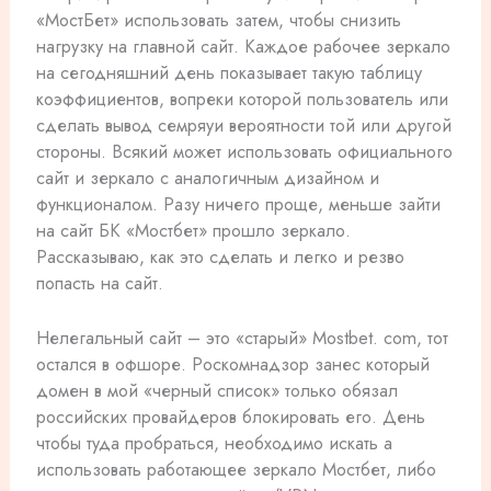
«МостБет» использовать затем, чтобы снизить
нагрузку на главной сайт. Каждое рабочее зеркало
на сегодняшний день показывает такую таблицу
коэффициентов, вопреки которой пользователь или
сделать вывод семряуи вероятности той или другой
стороны. Всякий может использовать официального
сайт и зеркало с аналогичным дизайном и
функционалом. Разу ничего проще, меньше зайти
на сайт БК «Мостбет» прошло зеркало.
Рассказываю, как это сделать и легко и резво
попасть на сайт.
Нелегальный сайт – это «старый» Mostbet. com, тот
остался в офшоре. Роскомнадзор занес который
домен в мой «черный список» только обязал
российских провайдеров блокировать его. День
чтобы туда пробраться, необходимо искать а
использовать работающее зеркало Мостбет, либо