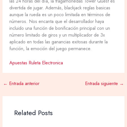
las 24 horas del día, la tragamonedas Tower Quest es
divertida de jugar. Además, blackjack reglas basicas
aunque la rueda es un poco limitada en términos de
números. Nos encanta que el desarrollador haya
incluido una función de bonificación principal con un
número limitado de giros y un multiplicador de 3x
aplicado en todas las ganancias exitosas durante la
función, la emoción del juego permanece.
Apuestas Ruleta Electronica
←
Entrada anterior
Entrada siguiente
→
Related Posts