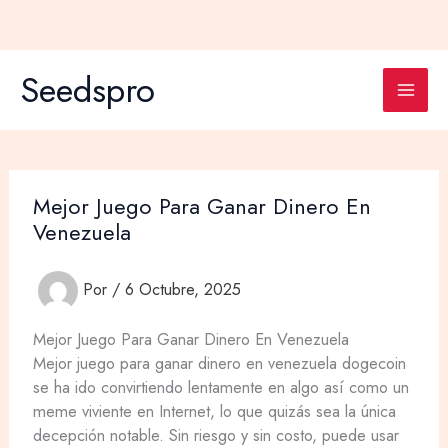
Ir
Seedspro
al
contenido
Mejor Juego Para Ganar Dinero En
Venezuela
Por
/
6 Octubre, 2025
Mejor Juego Para Ganar Dinero En Venezuela
Mejor juego para ganar dinero en venezuela dogecoin
se ha ido convirtiendo lentamente en algo así como un
meme viviente en Internet, lo que quizás sea la única
decepción notable. Sin riesgo y sin costo, puede usar