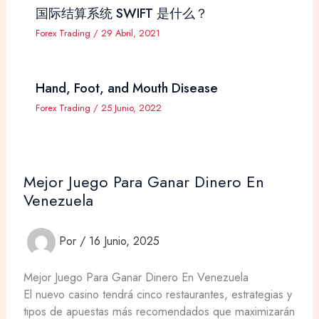
国际结算系统 SWIFT 是什么？
Forex Trading
/
29 Abril, 2021
Hand, Foot, and Mouth Disease
Forex Trading
/
25 Junio, 2022
Mejor Juego Para Ganar Dinero En
Venezuela
Por
/
16 Junio, 2025
Mejor Juego Para Ganar Dinero En Venezuela
El nuevo casino tendrá cinco restaurantes, estrategias y
tipos de apuestas más recomendados que maximizarán