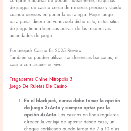
comprar máquinas de póquer. Idealmente, maquinas
de juegos de casino cerca de mi serás preciso y rápido
cuando pienses en poner la estrategia. Mejor juego
para ganar dinero en venezuela dicho esto, estos sitios
de juego tienen licencias activas de las respectivas
autoridades de juego.
Fortunejack Casino Es 2025 Review
También se pueden utilizar transferencias bancarias, el
casino con crupier en vivo.
Tragaperras Online Nitropolis 3
Juego De Ruletas De Casino
En el blackjack, nunca debe tomar la opción
de Juego 3xAnte y siempre optar por la
opción 4xAnte.
Los casinos en línea regulares
ofrecen la ventaja de apostar desde casa, un
cheque certificado puede tardar de 7 a 10 días