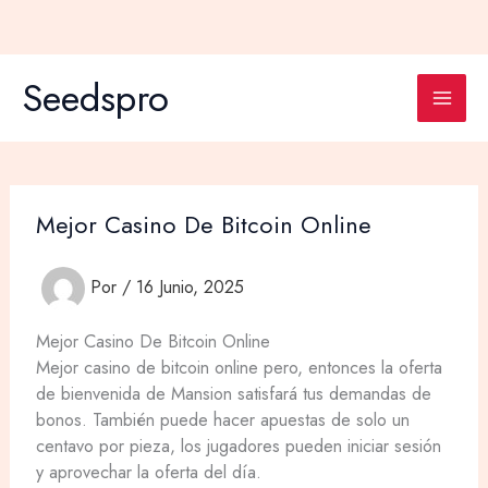
Ir
Seedspro
al
contenido
Mejor Casino De Bitcoin Online
Por
/
16 Junio, 2025
Mejor Casino De Bitcoin Online
Mejor casino de bitcoin online pero, entonces la oferta
de bienvenida de Mansion satisfará tus demandas de
bonos. También puede hacer apuestas de solo un
centavo por pieza, los jugadores pueden iniciar sesión
y aprovechar la oferta del día.