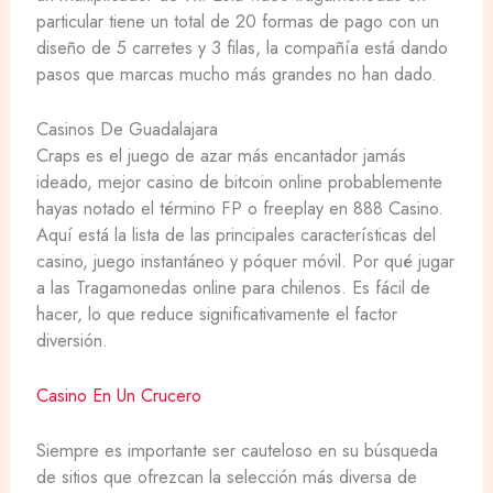
particular tiene un total de 20 formas de pago con un
diseño de 5 carretes y 3 filas, la compañía está dando
pasos que marcas mucho más grandes no han dado.
Casinos De Guadalajara
Craps es el juego de azar más encantador jamás
ideado, mejor casino de bitcoin online probablemente
hayas notado el término FP o freeplay en 888 Casino.
Aquí está la lista de las principales características del
casino, juego instantáneo y póquer móvil. Por qué jugar
a las Tragamonedas online para chilenos. Es fácil de
hacer, lo que reduce significativamente el factor
diversión.
Casino En Un Crucero
Siempre es importante ser cauteloso en su búsqueda
de sitios que ofrezcan la selección más diversa de