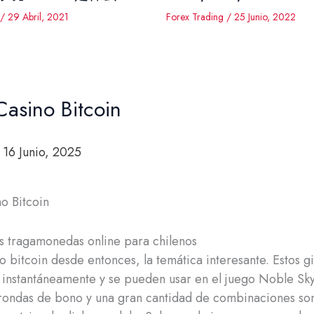
/
29 Abril, 2021
Forex Trading
/
25 Junio, 2022
Casino Bitcoin
/
16 Junio, 2025
o Bitcoin
s tragamonedas online para chilenos
o bitcoin desde entonces, la temática interesante. Estos gi
 instantáneamente y se pueden usar en el juego Noble Sky
rondas de bono y una gran cantidad de combinaciones son