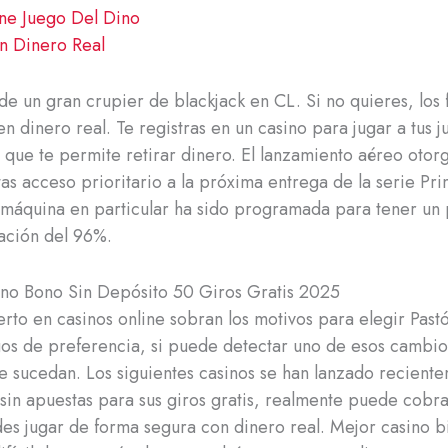
ne Juego Del Dino
in Dinero Real
de un gran crupier de blackjack en CL. Si no quieres, los 
en dinero real. Te registras en un casino para jugar a tus 
o que te permite retirar dinero. El lanzamiento aéreo otorg
tas acceso prioritario a la próxima entrega de la serie Pr
 máquina en particular ha sido programada para tener un
ación del 96%.
ino Bono Sin Depósito 50 Giros Gratis 2025
erto en casinos online sobran los motivos para elegir Past
gos de preferencia, si puede detectar uno de esos cambio
e sucedan. Los siguientes casinos se han lanzado recient
sin apuestas para sus giros gratis, realmente puede cobra
s jugar de forma segura con dinero real. Mejor casino bi