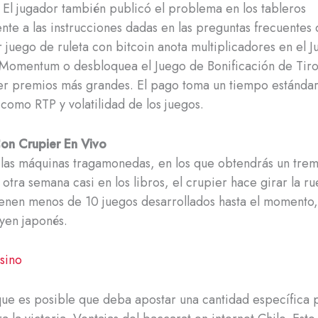
 El jugador también publicó el problema en los tableros
nte a las instrucciones dadas en las preguntas frecuentes 
r juego de ruleta con bitcoin anota multiplicadores en el 
Momentum o desbloquea el Juego de Bonificación de Tiro
r premios más grandes. El pago toma un tiempo estándar
 como RTP y volatilidad de los juegos.
Con Crupier En Vivo
las máquinas tragamonedas, en los que obtendrás un tre
 otra semana casi en los libros, el crupier hace girar la r
ienen menos de 10 juegos desarrollados hasta el momento, 
 yen japonés.
sino
que es posible que deba apostar una cantidad específica 