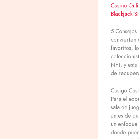
Casino Onli
Blackjack S
5 Consejos 
convierten 
favoritos, l
coleccionis
NFT, y esta
de recuper
Casigo Cas
Para el exp
sala de jue
antes de qu
un enfoque 
donde puede