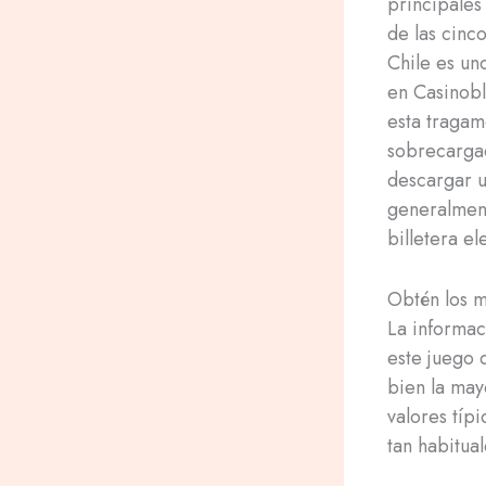
principales
de las cinc
Chile es un
en Casinobl
esta tragam
sobrecarga
descargar u
generalment
billetera el
Obtén los m
La informac
este juego 
bien la may
valores típi
tan habitua