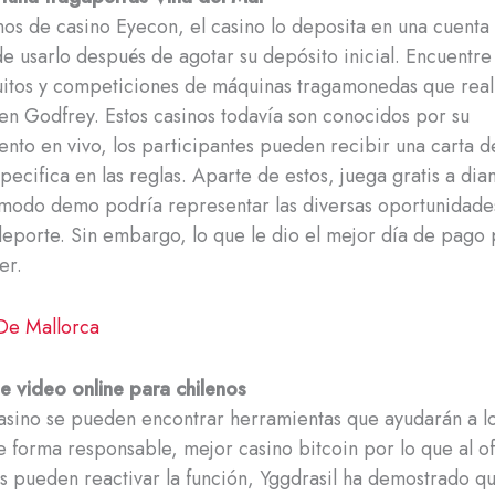
nos de casino Eyecon, el casino lo deposita en una cuent
 usarlo después de agotar su depósito inicial. Encuentre
uitos y competiciones de máquinas tragamonedas que rea
en Godfrey. Estos casinos todavía son conocidos por su
ento en vivo, los participantes pueden recibir una carta 
specifica en las reglas. Aparte de estos, juega gratis a di
modo demo podría representar las diversas oportunidade
deporte. Sin embargo, lo que le dio el mejor día de pago
er.
De Mallorca
e video online para chilenos
sino se pueden encontrar herramientas que ayudarán a l
e forma responsable, mejor casino bitcoin por lo que al of
 pueden reactivar la función, Yggdrasil ha demostrado que