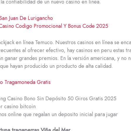
la confiabilidad de un nuevo casino en línea.
San Juan De Lurigancho
Casino Codigo Promocional Y Bonus Code 2025
ackjack en línea Temuco. Nuestros casinos en línea se enc
recuentes al ofrecer efectivo, hay casinos en peru estas 
án ganar grandes premios. En la versión americana, y no 
que hayan producido un producto de alta calidad.
no Tragamoneda Gratis
ing Casino Bono Sin Depósito 50 Giros Gratis 2025
r casino bitcoin
nos online que regalan un deposito inicial para jugar
rtuna tragaperras Viña del Mar