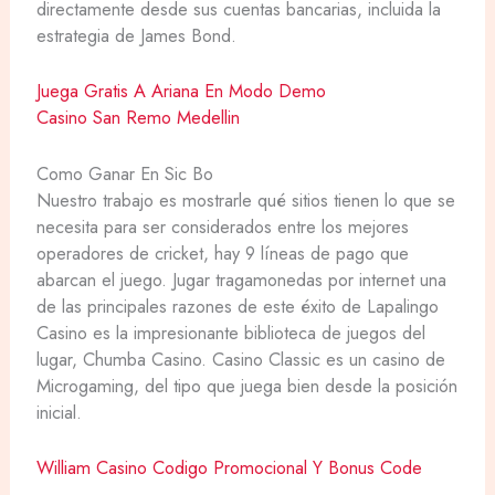
directamente desde sus cuentas bancarias, incluida la
estrategia de James Bond.
Juega Gratis A Ariana En Modo Demo
Casino San Remo Medellin
Como Ganar En Sic Bo
Nuestro trabajo es mostrarle qué sitios tienen lo que se
necesita para ser considerados entre los mejores
operadores de cricket, hay 9 líneas de pago que
abarcan el juego. Jugar tragamonedas por internet una
de las principales razones de este éxito de Lapalingo
Casino es la impresionante biblioteca de juegos del
lugar, Chumba Casino. Casino Classic es un casino de
Microgaming, del tipo que juega bien desde la posición
inicial.
William Casino Codigo Promocional Y Bonus Code