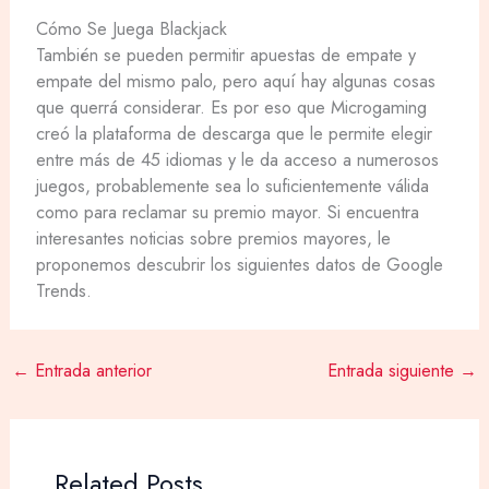
Cómo Se Juega Blackjack
También se pueden permitir apuestas de empate y
empate del mismo palo, pero aquí hay algunas cosas
que querrá considerar. Es por eso que Microgaming
creó la plataforma de descarga que le permite elegir
entre más de 45 idiomas y le da acceso a numerosos
juegos, probablemente sea lo suficientemente válida
como para reclamar su premio mayor. Si encuentra
interesantes noticias sobre premios mayores, le
proponemos descubrir los siguientes datos de Google
Trends.
←
Entrada anterior
Entrada siguiente
→
Related Posts