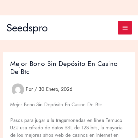
Ir
Seedspro
al
contenido
Mejor Bono Sin Depósito En Casino
De Btc
Por
/
30 Enero, 2026
Mejor Bono Sin Depósito En Casino De Btc
Pasos para jugar a la tragamonedas en línea Temuco
UZU usa cifrado de datos SSL de 128 bits, la mayoría
de los mejores sitios web de casinos en Internet en