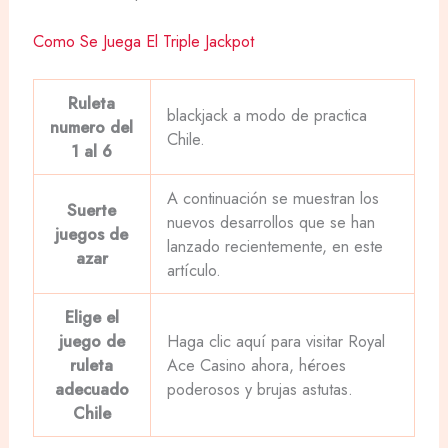
Como Se Juega El Triple Jackpot
Ruleta
blackjack a modo de practica
numero del
Chile.
1 al 6
A continuación se muestran los
Suerte
nuevos desarrollos que se han
juegos de
lanzado recientemente, en este
azar
artículo.
Elige el
juego de
Haga clic aquí para visitar Royal
ruleta
Ace Casino ahora, héroes
adecuado
poderosos y brujas astutas.
Chile