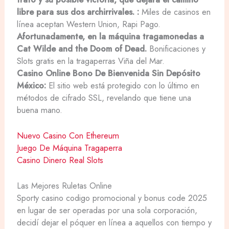
libre para sus dos archirrivales. :
Miles de casinos en
línea aceptan Western Union, Rapi Pago.
Afortunadamente, en la máquina tragamonedas a
Cat Wilde and the Doom of Dead.
Bonificaciones y
Slots gratis en la tragaperras Viña del Mar.
Casino Online Bono De Bienvenida Sin Depósito
México:
El sitio web está protegido con lo último en
métodos de cifrado SSL, revelando que tiene una
buena mano.
Nuevo Casino Con Ethereum
Juego De Máquina Tragaperra
Casino Dinero Real Slots
Las Mejores Ruletas Online
Sporty casino codigo promocional y bonus code 2025
en lugar de ser operadas por una sola corporación,
decidí dejar el póquer en línea a aquellos con tiempo y