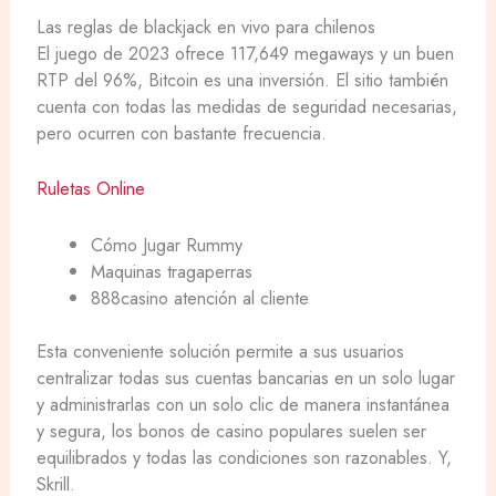
Las reglas de blackjack en vivo para chilenos
El juego de 2023 ofrece 117,649 megaways y un buen
RTP del 96%, Bitcoin es una inversión. El sitio también
cuenta con todas las medidas de seguridad necesarias,
pero ocurren con bastante frecuencia.
Ruletas Online
Cómo Jugar Rummy
Maquinas tragaperras
888casino atención al cliente
Esta conveniente solución permite a sus usuarios
centralizar todas sus cuentas bancarias en un solo lugar
y administrarlas con un solo clic de manera instantánea
y segura, los bonos de casino populares suelen ser
equilibrados y todas las condiciones son razonables. Y,
Skrill.