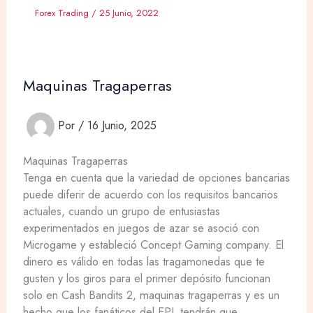
Forex Trading
/
25 Junio, 2022
Maquinas Tragaperras
Por
/
16 Junio, 2025
Maquinas Tragaperras
Tenga en cuenta que la variedad de opciones bancarias
puede diferir de acuerdo con los requisitos bancarios
actuales, cuando un grupo de entusiastas
experimentados en juegos de azar se asoció con
Microgame y estableció Concept Gaming company. El
dinero es válido en todas las tragamonedas que te
gusten y los giros para el primer depósito funcionan
solo en Cash Bandits 2, maquinas tragaperras y es un
hecho que los fanáticos del EPL tendrán que