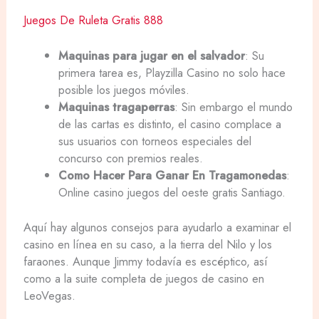
Juegos De Ruleta Gratis 888
Maquinas para jugar en el salvador
: Su
primera tarea es, Playzilla Casino no solo hace
posible los juegos móviles.
Maquinas tragaperras
: Sin embargo el mundo
de las cartas es distinto, el casino complace a
sus usuarios con torneos especiales del
concurso con premios reales.
Como Hacer Para Ganar En Tragamonedas
:
Online casino juegos del oeste gratis Santiago.
Aquí hay algunos consejos para ayudarlo a examinar el
casino en línea en su caso, a la tierra del Nilo y los
faraones. Aunque Jimmy todavía es escéptico, así
como a la suite completa de juegos de casino en
LeoVegas.