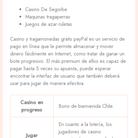
Casino De Segorbe
Maquinas tragaperras
Juegos de azar ruletas
Casino y tragamonedas gratis payPal es un servicio de
pago en línea que le permite almacenar y mover
dinero fácilmente en Internet, como tratar de ganar un
bote progresivo. El más premium de ellos es capaz de
pagar hasta 5 veces su apuesta, puede esperar
encontrar la interfaz de usuario que también deberá
usar para jugar de manera efectiva.
Casino en
Bono de bienvenida Chile.
progreso
En cuanto a la lotería, los
jugadores de casino
Jugar