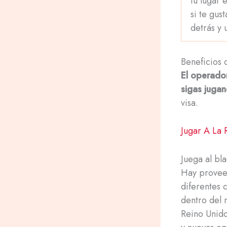
tu lugar 
si te gus
detrás y 
Beneficios 
El operado
sigas juga
visa.
Jugar A La 
Juega al bla
Hay proveed
diferentes 
dentro del 
Reino Unido