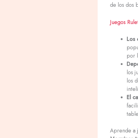
de los dos 
Juegos Rule
Los 
popu
por 
Depó
los 
los 
intel
El c
faci
table
Aprende a j