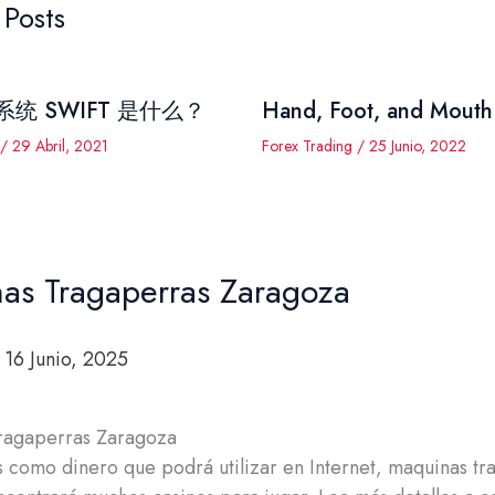
 Posts
统 SWIFT 是什么？
Hand, Foot, and Mouth
/
29 Abril, 2021
Forex Trading
/
25 Junio, 2022
as Tragaperras Zaragoza
/
16 Junio, 2025
ragaperras Zaragoza
es como dinero que podrá utilizar en Internet, maquinas t