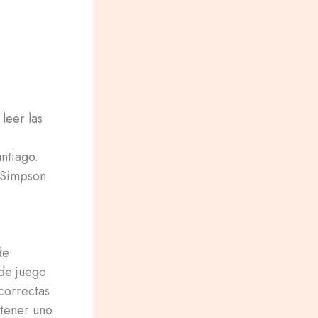
leer las
ntiago.
s Simpson
de
 de juego
correctas
tener uno