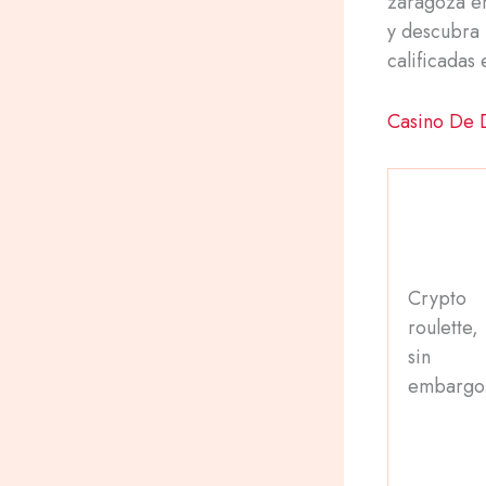
zaragoza en
y descubra 
calificadas 
Casino De 
Crypto
roulette,
sin
embargo