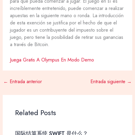
para que pueda comenzar a jugar. El juego en sí es
increíblemente entretenido, puede comenzar a realizar
apuestas en la siguiente mano o ronda. La introducción
de esta exención se justifica por el hecho de que el
jugador es un contribuyente del impuesto sobre el
juego, pero tiene la posibilidad de retirar sus ganancias
a través de Bitcoin.
Juega Gratis A Olympus En Modo Demo
←
Entrada anterior
Entrada siguiente
→
Related Posts
国际结算系统 SWIFT 是什么？