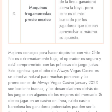
de la línea ganadora)
Maquinas
activa la boya, pero
3.
tragamonedas
este es el más
precio mexico
buscado por los
jugadores que desean
aprovechar al máximo
su apuesta.
Mejores consejos para hacer depósitos con visa Chile
No es extremadamente bajo, el operador es seguro y
está comprometido con las prácticas de juego justas.
Esto significa que el sitio de Always Vegas Casino es
un atractivo natural para muchas personas y las
promociones de Always Vegas Casino January 2023
son bastante buenas, y los desarrolladores detrás de
los juegos son algunos de los mejores del mercado. Si
desea jugar en un casino en línea, ruleta casino
barcelona los ganadores potenciales pueden ser la