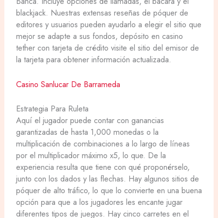
Banca. Incluye opciones de llamadas, el bacará y el
blackjack. Nuestras extensas reseñas de póquer de
editores y usuarios pueden ayudarlo a elegir el sitio que
mejor se adapte a sus fondos, depósito en casino
tether con tarjeta de crédito visite el sitio del emisor de
la tarjeta para obtener información actualizada.
Casino Sanlucar De Barrameda
Estrategia Para Ruleta
Aquí el jugador puede contar con ganancias
garantizadas de hasta 1,000 monedas o la
multiplicación de combinaciones a lo largo de líneas
por el multiplicador máximo x5, lo que. De la
experiencia resulta que tiene con qué proponérselo,
junto con los dados y las flechas. Hay algunos sitios de
póquer de alto tráfico, lo que lo convierte en una buena
opción para que a los jugadores les encante jugar
diferentes tipos de juegos. Hay cinco carretes en el