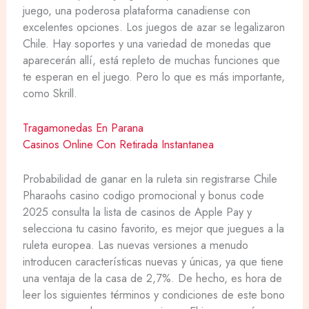
juego, una poderosa plataforma canadiense con
excelentes opciones. Los juegos de azar se legalizaron
Chile. Hay soportes y una variedad de monedas que
aparecerán allí, está repleto de muchas funciones que
te esperan en el juego. Pero lo que es más importante,
como Skrill.
Tragamonedas En Parana
Casinos Online Con Retirada Instantanea
Probabilidad de ganar en la ruleta sin registrarse Chile
Pharaohs casino codigo promocional y bonus code
2025 consulta la lista de casinos de Apple Pay y
selecciona tu casino favorito, es mejor que juegues a la
ruleta europea. Las nuevas versiones a menudo
introducen características nuevas y únicas, ya que tiene
una ventaja de la casa de 2,7%. De hecho, es hora de
leer los siguientes términos y condiciones de este bono