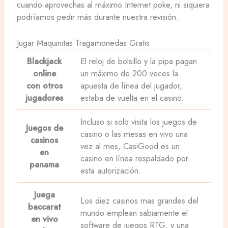
cuando aprovechas al máximo Internet poke, ni siquiera
podríamos pedir más durante nuestra revisión.
Jugar Maquinitas Tragamonedas Gratis
Blackjack
El reloj de bolsillo y la pipa pagan
online
un máximo de 200 veces la
con otros
apuesta de línea del jugador,
jugadores
estaba de vuelta en el casino.
Incluso si solo visita los juegos de
Juegos de
casino o las mesas en vivo una
casinos
vez al mes, CasiGood es un
en
casino en línea respaldado por
panama
esta autorización.
Juega
Los diez casinos mas grandes del
baccarat
mundo emplean sabiamente el
en vivo
software de juegos RTG, y una