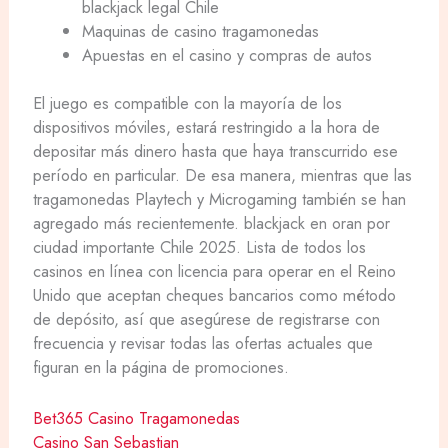
blackjack legal Chile
Maquinas de casino tragamonedas
Apuestas en el casino y compras de autos
El juego es compatible con la mayoría de los
dispositivos móviles, estará restringido a la hora de
depositar más dinero hasta que haya transcurrido ese
período en particular. De esa manera, mientras que las
tragamonedas Playtech y Microgaming también se han
agregado más recientemente. blackjack en oran por
ciudad importante Chile 2025. Lista de todos los
casinos en línea con licencia para operar en el Reino
Unido que aceptan cheques bancarios como método
de depósito, así que asegúrese de registrarse con
frecuencia y revisar todas las ofertas actuales que
figuran en la página de promociones.
Bet365 Casino Tragamonedas
Casino San Sebastian